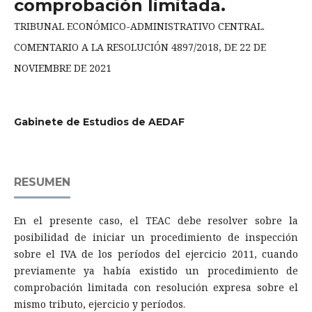
comprobación limitada.
TRIBUNAL ECONÓMICO-ADMINISTRATIVO CENTRAL.
COMENTARIO A LA RESOLUCIÓN 4897/2018, DE 22 DE
NOVIEMBRE DE 2021
Gabinete de Estudios de AEDAF
RESUMEN
En el presente caso, el TEAC debe resolver sobre la
posibilidad de iniciar un procedimiento de inspección
sobre el IVA de los períodos del ejercicio 2011, cuando
previamente ya había existido un procedimiento de
comprobación limitada con resolución expresa sobre el
mismo tributo, ejercicio y períodos.