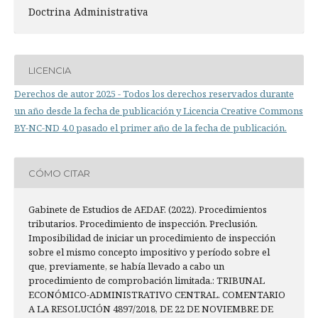
Doctrina Administrativa
LICENCIA
Derechos de autor 2025 - Todos los derechos reservados durante
un año desde la fecha de publicación y Licencia Creative Commons
BY-NC-ND 4.0 pasado el primer año de la fecha de publicación.
CÓMO CITAR
Gabinete de Estudios de AEDAF. (2022). Procedimientos
tributarios. Procedimiento de inspección. Preclusión.
Imposibilidad de iniciar un procedimiento de inspección
sobre el mismo concepto impositivo y período sobre el
que, previamente, se había llevado a cabo un
procedimiento de comprobación limitada.: TRIBUNAL
ECONÓMICO-ADMINISTRATIVO CENTRAL. COMENTARIO
A LA RESOLUCIÓN 4897/2018, DE 22 DE NOVIEMBRE DE