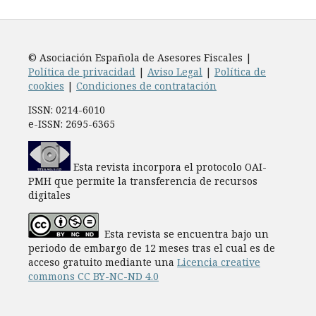
© Asociación Española de Asesores Fiscales |
Política de privacidad
|
Aviso Legal
|
Política de
cookies
|
Condiciones de contratación
ISSN: 0214-6010
e-ISSN: 2695-6365
Esta revista incorpora el protocolo OAI-
PMH que permite la transferencia de recursos
digitales
Esta revista se encuentra bajo un
periodo de embargo de 12 meses tras el cual es de
acceso gratuito mediante una
Licencia creative
commons CC BY-NC-ND 4.0