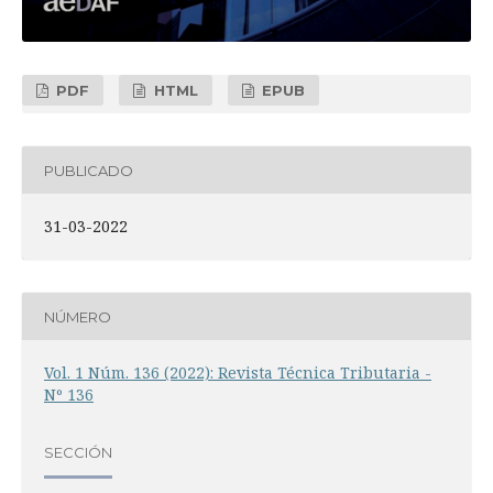
PDF
HTML
EPUB
PUBLICADO
31-03-2022
NÚMERO
Vol. 1 Núm. 136 (2022): Revista Técnica Tributaria -
Nº 136
SECCIÓN