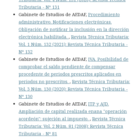
Tributaria - Nº 131
Gabinete de Estudios de AEDAF,
Procedimiento
administrativo. Notificaciones electrónicas.
Obligación de notificar la inclusión en la dirección
electrónica habilitada.
,
Revista Técnica Tributaria:
Vol. 1 Núm. 132 (2021): Revista Técnica Tributaria -
Nº 132
Gabinete de Estudios de AEDAF,
IVA. Posibilidad de
comprobar el saldo pendiente de compensar
procedente de periodos prescritos aplicados en
periodos no prescritos.
,
Revista Técnica Tributaria:
Vol. 3 Núm. 130 (2020): Revista Técnica Tributaria -
Nº 130
Gabinete de Estudios de AEDAF,
ITP y AJD.
Ampliación de capital realizada enana "operación
acordeón": sujeción al impuesto.
,
Revista Técnica
Tributaria: Vol. 2 Núm. 81 (2008): Revista Técnica
Tributaria - Nº 81