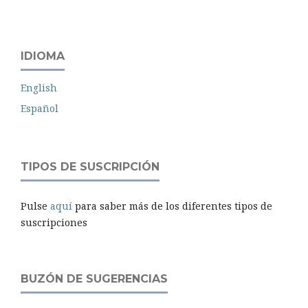
IDIOMA
English
Español
TIPOS DE SUSCRIPCIÓN
Pulse
aquí
para saber más de los diferentes tipos de
suscripciones
BUZÓN DE SUGERENCIAS