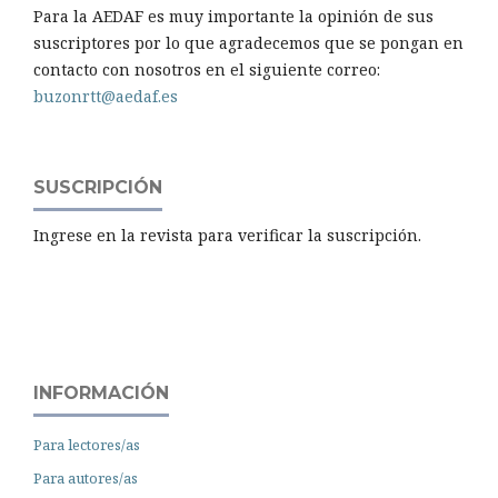
Para la AEDAF es muy importante la opinión de sus
suscriptores por lo que agradecemos que se pongan en
contacto con nosotros en el siguiente correo:
buzonrtt@aedaf.es
SUSCRIPCIÓN
Ingrese en la revista para verificar la suscripción.
INFORMACIÓN
Para lectores/as
Para autores/as