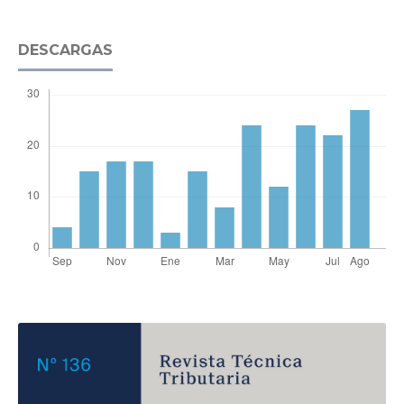
DESCARGAS