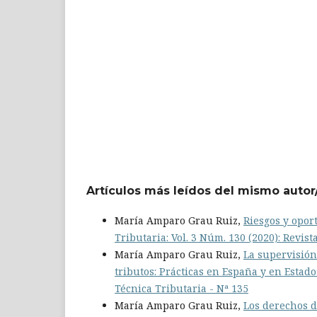
Artículos más leídos del mismo autor
María Amparo Grau Ruiz,
Riesgos y oport
Tributaria: Vol. 3 Núm. 130 (2020): Revist
María Amparo Grau Ruiz,
La supervisión
tributos: Prácticas en España y en Estad
Técnica Tributaria - Nª 135
María Amparo Grau Ruiz,
Los derechos d