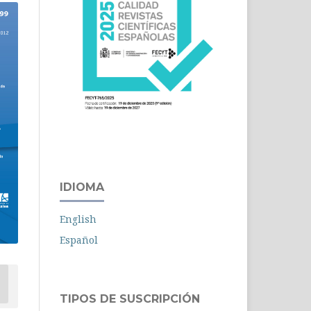
IDIOMA
English
Español
TIPOS DE SUSCRIPCIÓN