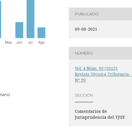
PUBLICADO
09-08-2021
NÚMERO
Vol. 4 Núm. 99 (2012):
Revista Técnica Tributaria 
Nº 99
tario
SECCIÓN
Comentarios de
Jurisprudencia del TJUE