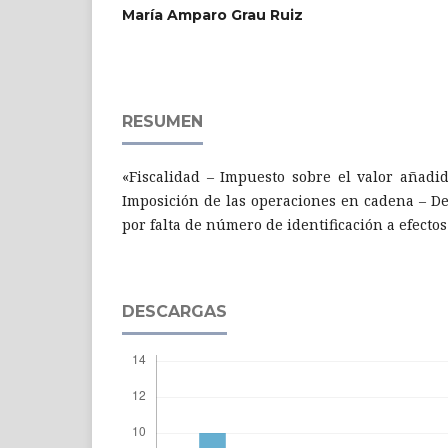
María Amparo Grau Ruiz
RESUMEN
«Fiscalidad – Impuesto sobre el valor añadi
Imposición de las operaciones en cadena – D
por falta de número de identificación a efectos
DESCARGAS