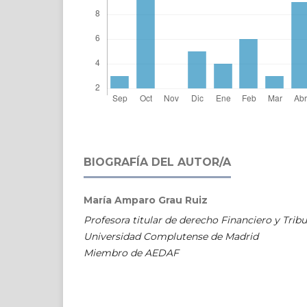
BIOGRAFÍA DEL AUTOR/A
María Amparo Grau Ruiz
Profesora titular de derecho Financiero y Tribu
Universidad Complutense de Madrid
Miembro de AEDAF