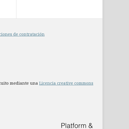
ciones de contratación
atuito mediante una
Licencia creative commons