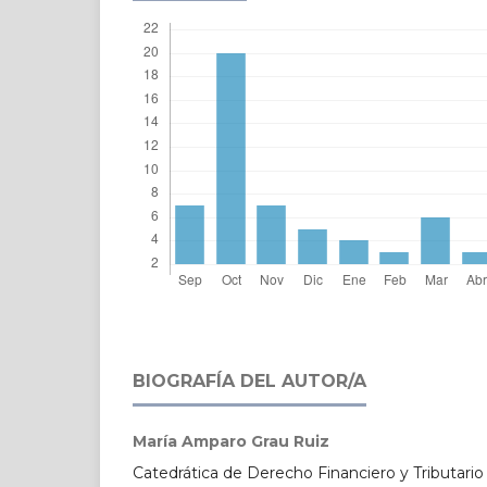
BIOGRAFÍA DEL AUTOR/A
María Amparo Grau Ruiz
Catedrática de Derecho Financiero y Tributario