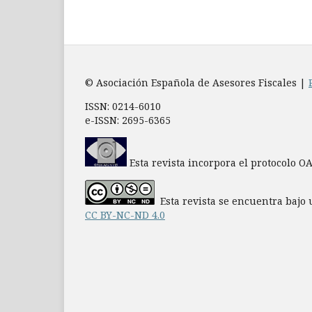
© Asociación Española de Asesores Fiscales |
ISSN: 0214-6010
e-ISSN: 2695-6365
Esta revista incorpora el protocolo O
Esta revista se encuentra bajo 
CC BY-NC-ND 4.0