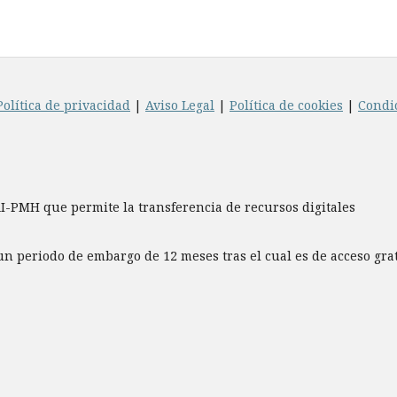
Política de privacidad
|
Aviso Legal
|
Política de cookies
|
Condi
AI-PMH que permite la transferencia de recursos digitales
un periodo de embargo de 12 meses tras el cual es de acceso gr