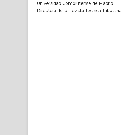
Universidad Complutense de Madrid
Directora de la Revista Técnica Tributaria