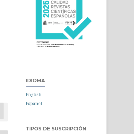
IDIOMA
English
Español
TIPOS DE SUSCRIPCIÓN