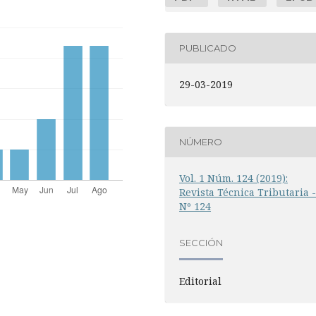
PUBLICADO
29-03-2019
NÚMERO
Vol. 1 Núm. 124 (2019):
Revista Técnica Tributaria 
Nº 124
SECCIÓN
Editorial