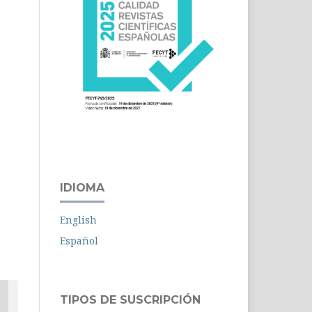
IDIOMA
English
Español
TIPOS DE SUSCRIPCIÓN