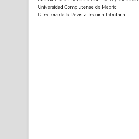
Universidad Complutense de Madrid
Directora de la Revista Técnica Tributaria