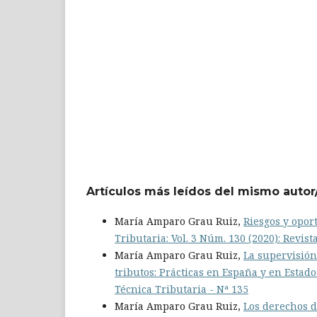
Artículos más leídos del mismo autor
María Amparo Grau Ruiz,
Riesgos y oport
Tributaria: Vol. 3 Núm. 130 (2020): Revist
María Amparo Grau Ruiz,
La supervisión
tributos: Prácticas en España y en Estad
Técnica Tributaria - Nª 135
María Amparo Grau Ruiz,
Los derechos d