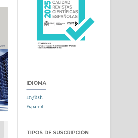
IDIOMA
English
Español
TIPOS DE SUSCRIPCIÓN