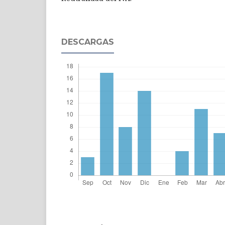
DESCARGAS