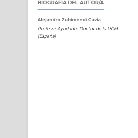
BIOGRAFÍA DEL AUTOR/A
Alejandro Zubimendi Cavia
Profesor Ayudante Doctor de la UCM
(España)