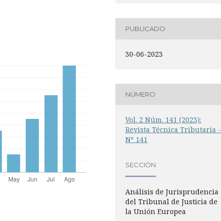
PUBLICADO
30-06-2023
NÚMERO
Vol. 2 Núm. 141 (2023):
Revista Técnica Tributaria 
Nº 141
SECCIÓN
Análisis de Jurisprudencia
del Tribunal de Justicia de
la Unión Europea