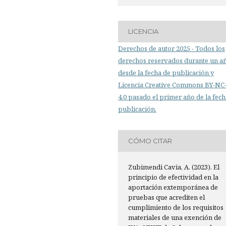
LICENCIA
Derechos de autor 2025 - Todos los
derechos reservados durante un a
desde la fecha de publicación y
Licencia Creative Commons BY-N
4.0 pasado el primer año de la fech
publicación.
CÓMO CITAR
Zubimendi Cavia, A. (2023). El
principio de efectividad en la
aportación extemporánea de
pruebas que acrediten el
cumplimiento de los requisitos
materiales de una exención de