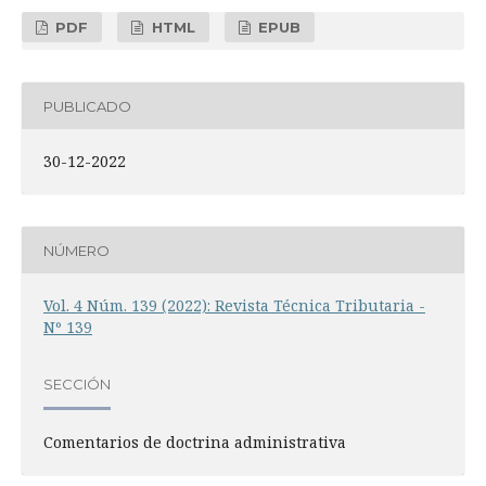
PDF
HTML
EPUB
PUBLICADO
30-12-2022
NÚMERO
Vol. 4 Núm. 139 (2022): Revista Técnica Tributaria -
Nº 139
SECCIÓN
Comentarios de doctrina administrativa