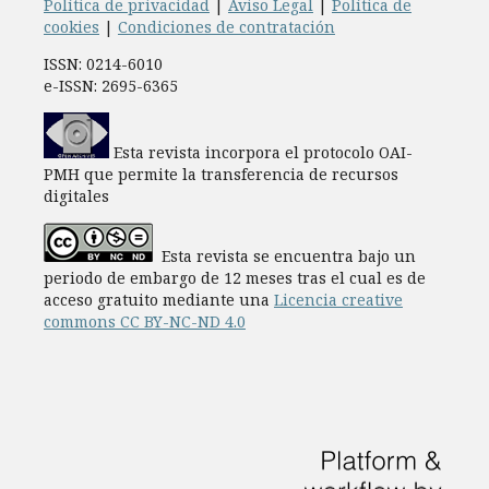
Política de privacidad
|
Aviso Legal
|
Política de
cookies
|
Condiciones de contratación
ISSN: 0214-6010
e-ISSN: 2695-6365
Esta revista incorpora el protocolo OAI-
PMH que permite la transferencia de recursos
digitales
Esta revista se encuentra bajo un
periodo de embargo de 12 meses tras el cual es de
acceso gratuito mediante una
Licencia creative
commons CC BY-NC-ND 4.0