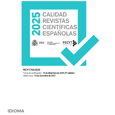
IDIOMA