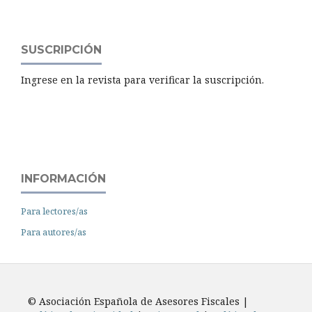
SUSCRIPCIÓN
Ingrese en la revista para verificar la suscripción.
INFORMACIÓN
Para lectores/as
Para autores/as
© Asociación Española de Asesores Fiscales |