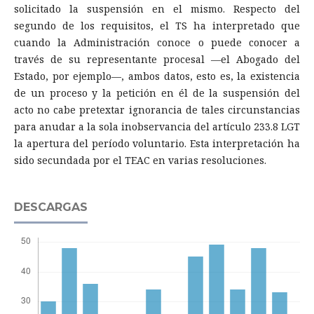
solicitado la suspensión en el mismo. Respecto del
segundo de los requisitos, el TS ha interpretado que
cuando la Administración conoce o puede conocer a
través de su representante procesal —el Abogado del
Estado, por ejemplo—, ambos datos, esto es, la existencia
de un proceso y la petición en él de la suspensión del
acto no cabe pretextar ignorancia de tales circunstancias
para anudar a la sola inobservancia del artículo 233.8 LGT
la apertura del período voluntario. Esta interpretación ha
sido secundada por el TEAC en varias resoluciones.
DESCARGAS