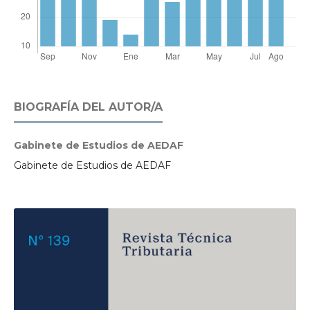
BIOGRAFÍA DEL AUTOR/A
Gabinete de Estudios de AEDAF
Gabinete de Estudios de AEDAF