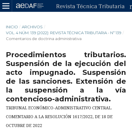
INICIO
/
ARCHIVOS
/
VOL. 4 NÚM. 139 (2022): REVISTA TÉCNICA TRIBUTARIA - Nº 139
/
Comentarios de doctrina administrativa
Procedimientos tributarios.
Suspensión de la ejecución del
acto impugnado. Suspensión
de las sanciones. Extensión de
la suspensión a la vía
contencioso-administrativa.
TRIBUNAL ECONÓMICO-ADMINISTRATIVO CENTRAL.
COMENTARIO A LA RESOLUCIÓN 1617/2022, DE 18 DE
OCTUBRE DE 2022