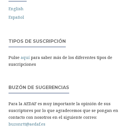
English
Español
TIPOS DE SUSCRIPCIÓN
Pulse
aquí
para saber más de los diferentes tipos de
suscripciones
BUZÓN DE SUGERENCIAS
Para la AEDAF es muy importante la opinión de sus
suscriptores por lo que agradecemos que se pongan en
contacto con nosotros en el siguiente correo:
buzonrtt@aedaf.es