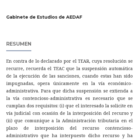
Gabinete de Estudios de AEDAF
RESUMEN
En contra de lo declarado por el TEAR, cuya resolución se
recurre, recuerda el TEAC que la suspensión automática
de la ejecución de las sanciones, cuando estas han sido
impugnadas, opera únicamente en la vía económico-
administrativa. Para que dicha suspensión se extienda a
la vía contencioso-administrativa es necesario que se
cumplan dos requisitos: (i) que el interesado la solicite en
vía judicial con ocasión de la interposición del recurso y
(ii) que comunique a la Administración tributaria en el
plazo de interposición del recurso contencioso-
administrativo que ha interpuesto dicho recurso y ha