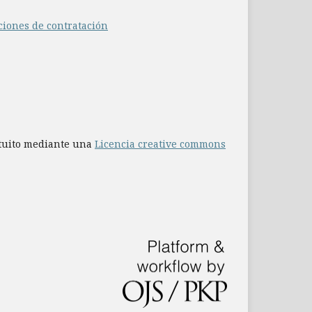
ciones de contratación
atuito mediante una
Licencia creative commons