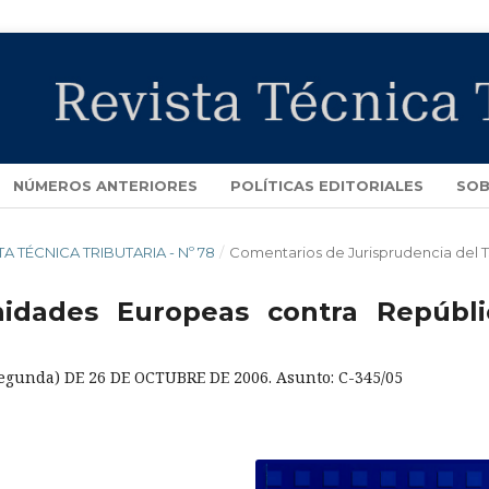
NÚMEROS ANTERIORES
POLÍTICAS EDITORIALES
SOB
STA TÉCNICA TRIBUTARIA - Nº 78
/
Comentarios de Jurisprudencia del 
idades Europeas contra Repúbli
gunda) DE 26 DE OCTUBRE DE 2006. Asunto: C-345/05