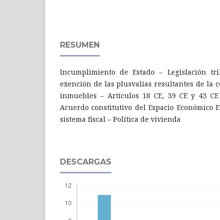
RESUMEN
Incumplimiento de Estado – Legislación tri
exención de las plusvalías resultantes de la c
inmuebles – Artículos 18 CE, 39 CE y 43 CE 
Acuerdo constitutivo del Espacio Económico 
sistema fiscal – Política de vivienda
DESCARGAS