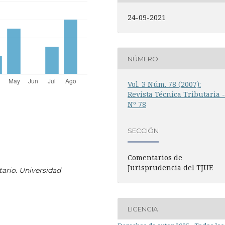
24-09-2021
NÚMERO
Vol. 3 Núm. 78 (2007):
Revista Técnica Tributaria 
Nº 78
SECCIÓN
Comentarios de
Jurisprudencia del TJUE
tario. Universidad
LICENCIA