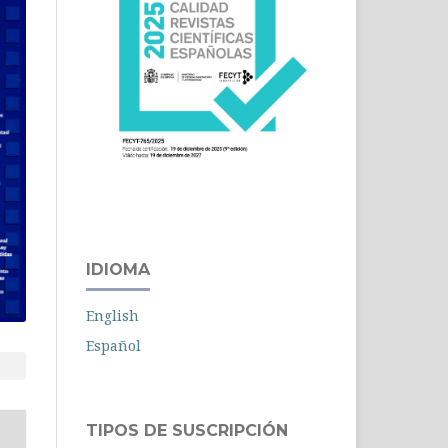
IDIOMA
English
Español
TIPOS DE SUSCRIPCIÓN