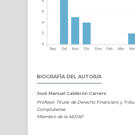
BIOGRAFÍA DEL AUTOR/A
José Manuel Calderón Carrero
Profesor Titular de Derecho Financiero y Tribu
Complutense.
Miembro de la AEDAF