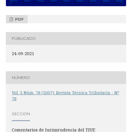
PDF
PUBLICADO
24-09-2021
NÚMERO
Vol. 3 Núm. 78 (2007): Revista Técnica Tributaria - Nº
78
SECCIÓN
Comentarios de Jurisprudencia del TJUE