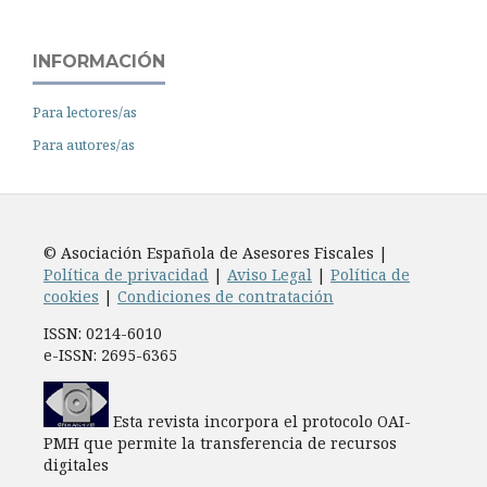
INFORMACIÓN
Para lectores/as
Para autores/as
© Asociación Española de Asesores Fiscales |
Política de privacidad
|
Aviso Legal
|
Política de
cookies
|
Condiciones de contratación
ISSN: 0214-6010
e-ISSN: 2695-6365
Esta revista incorpora el protocolo OAI-
PMH que permite la transferencia de recursos
digitales