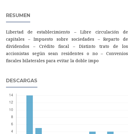
RESUMEN
Libertad de establecimiento – Libre circulación de
capitales – Impuesto sobre sociedades – Reparto de
dividendos – Crédito fiscal – Distinto trato de los
accionistas según sean residentes o no – Convenios
fiscales bilaterales para evitar la doble impo
DESCARGAS