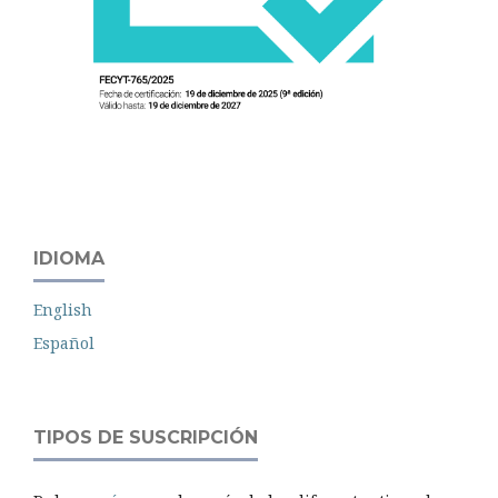
IDIOMA
English
Español
TIPOS DE SUSCRIPCIÓN