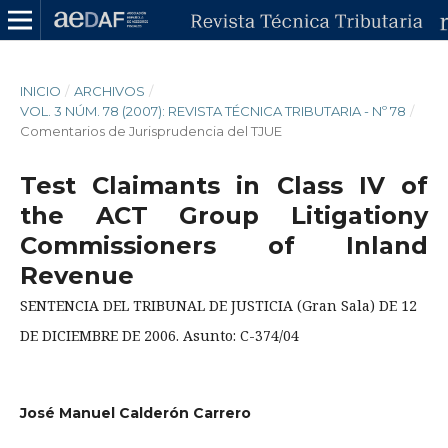
INICIO
/
ARCHIVOS
/
VOL. 3 NÚM. 78 (2007): REVISTA TÉCNICA TRIBUTARIA - Nº 78
/
Comentarios de Jurisprudencia del TJUE
Test Claimants in Class IV of
the ACT Group Litigationy
Commissioners of Inland
Revenue
SENTENCIA DEL TRIBUNAL DE JUSTICIA (Gran Sala) DE 12
DE DICIEMBRE DE 2006. Asunto: C-374/04
José Manuel Calderón Carrero