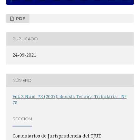
PDF
PUBLICADO
24-09-2021
NÚMERO
Vol. 3 Núm. 78 (2007): Revista Técnica Tributaria - Nº
78
SECCIÓN
Comentarios de Jurisprudencia del TJUE