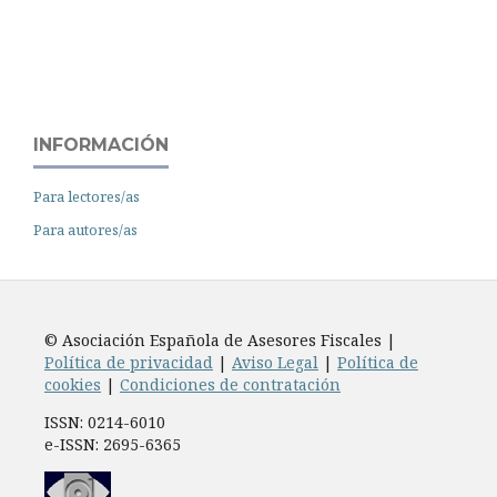
INFORMACIÓN
Para lectores/as
Para autores/as
© Asociación Española de Asesores Fiscales |
Política de privacidad
|
Aviso Legal
|
Política de
cookies
|
Condiciones de contratación
ISSN: 0214-6010
e-ISSN: 2695-6365