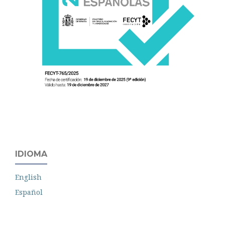
IDIOMA
English
Español