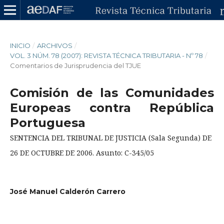
INICIO
/
ARCHIVOS
/
VOL. 3 NÚM. 78 (2007): REVISTA TÉCNICA TRIBUTARIA - Nº 78
/
Comentarios de Jurisprudencia del TJUE
Comisión de las Comunidades
Europeas contra República
Portuguesa
SENTENCIA DEL TRIBUNAL DE JUSTICIA (Sala Segunda) DE
26 DE OCTUBRE DE 2006. Asunto: C-345/05
José Manuel Calderón Carrero