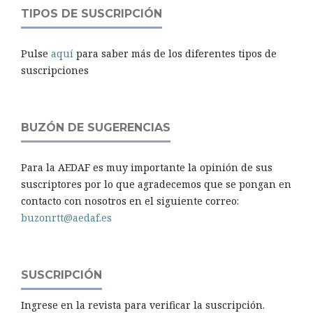
TIPOS DE SUSCRIPCIÓN
Pulse
aquí
para saber más de los diferentes tipos de
suscripciones
BUZÓN DE SUGERENCIAS
Para la AEDAF es muy importante la opinión de sus
suscriptores por lo que agradecemos que se pongan en
contacto con nosotros en el siguiente correo:
buzonrtt@aedaf.es
SUSCRIPCIÓN
Ingrese en la revista para verificar la suscripción.