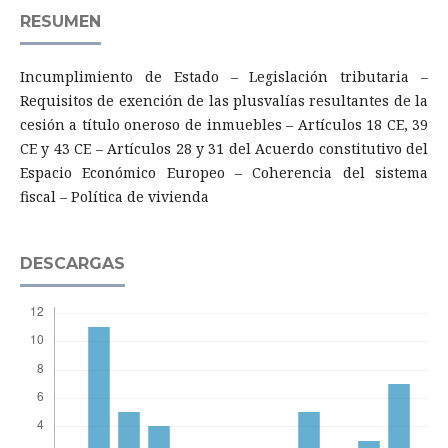
RESUMEN
Incumplimiento de Estado – Legislación tributaria –
Requisitos de exención de las plusvalías resultantes de la
cesión a título oneroso de inmuebles – Artículos 18 CE, 39
CE y 43 CE – Artículos 28 y 31 del Acuerdo constitutivo del
Espacio Económico Europeo – Coherencia del sistema
fiscal – Política de vivienda
DESCARGAS