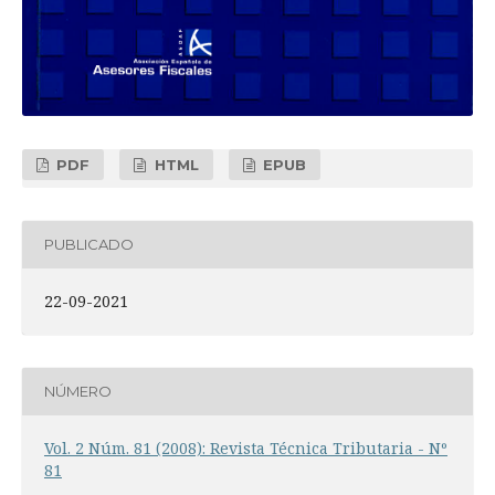
PDF
HTML
EPUB
PUBLICADO
22-09-2021
NÚMERO
Vol. 2 Núm. 81 (2008): Revista Técnica Tributaria - Nº
81