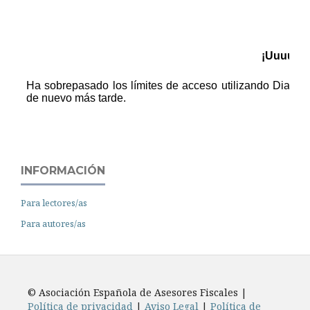
INFORMACIÓN
Para lectores/as
Para autores/as
© Asociación Española de Asesores Fiscales |
Política de privacidad
|
Aviso Legal
|
Política de