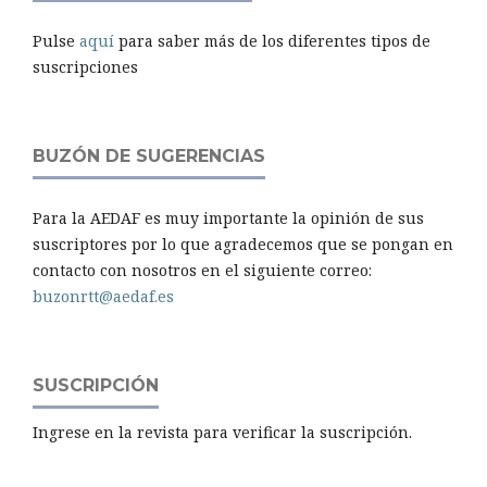
Pulse
aquí
para saber más de los diferentes tipos de
suscripciones
BUZÓN DE SUGERENCIAS
Para la AEDAF es muy importante la opinión de sus
suscriptores por lo que agradecemos que se pongan en
contacto con nosotros en el siguiente correo:
buzonrtt@aedaf.es
SUSCRIPCIÓN
Ingrese en la revista para verificar la suscripción.