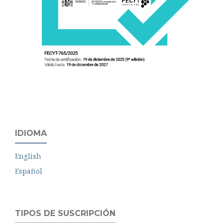
IDIOMA
English
Español
TIPOS DE SUSCRIPCIÓN