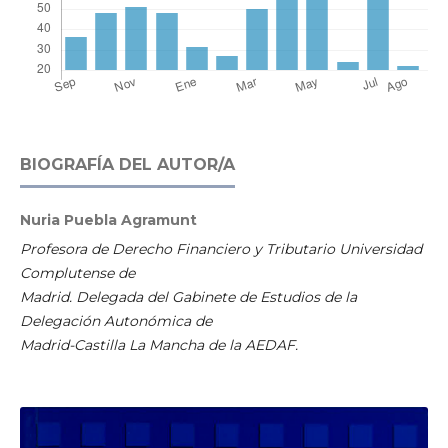
BIOGRAFÍA DEL AUTOR/A
Nuria Puebla Agramunt
Profesora de Derecho Financiero y Tributario Universidad
Complutense de
Madrid. Delegada del Gabinete de Estudios de la
Delegación Autonómica de
Madrid-Castilla La Mancha de la AEDAF.