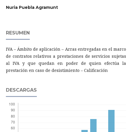
Nuria Puebla Agramunt
RESUMEN
IVA – Ámbito de aplicación – Arras entregadas en el marco
de contratos relativos a prestaciones de servicios sujetas
al IVA y que quedan en poder de quien efectúa la
prestación en caso de desistimiento – Calificación
DESCARGAS