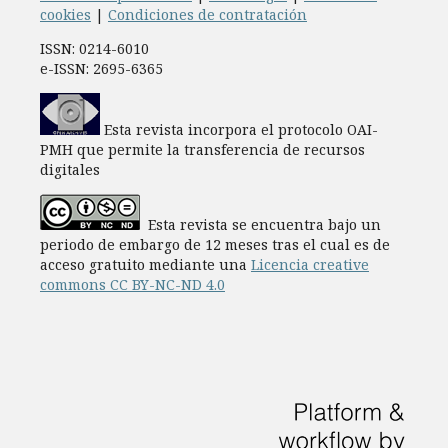
cookies
|
Condiciones de contratación
ISSN: 0214-6010
e-ISSN: 2695-6365
Esta revista incorpora el protocolo OAI-
PMH que permite la transferencia de recursos
digitales
Esta revista se encuentra bajo un
periodo de embargo de 12 meses tras el cual es de
acceso gratuito mediante una
Licencia creative
commons CC BY-NC-ND 4.0