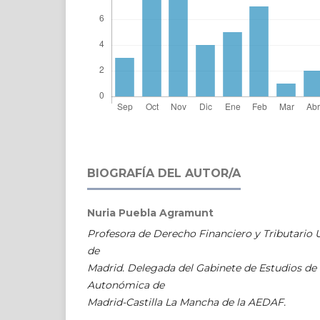
BIOGRAFÍA DEL AUTOR/A
Nuria Puebla Agramunt
Profesora de Derecho Financiero y Tributario
de
Madrid. Delegada del Gabinete de Estudios de
Autonómica de
Madrid-Castilla La Mancha de la AEDAF.