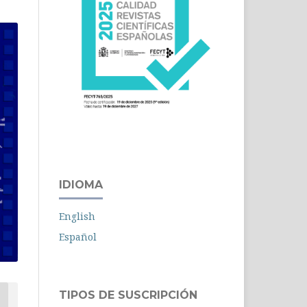
IDIOMA
English
Español
TIPOS DE SUSCRIPCIÓN