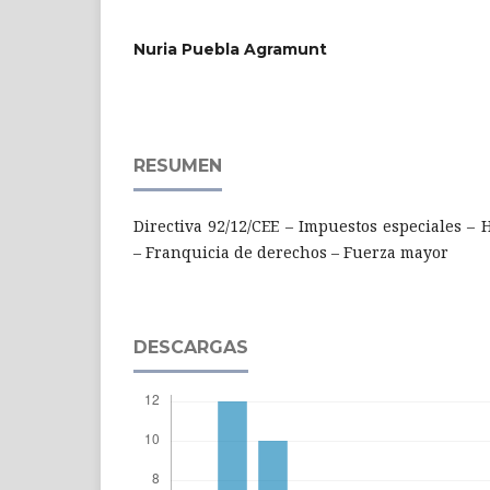
Nuria Puebla Agramunt
RESUMEN
Directiva 92/12/CEE – Impuestos especiales –
– Franquicia de derechos – Fuerza mayor
DESCARGAS