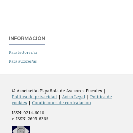
INFORMACIÓN
Para lectores/as
Para autores/as
© Asociación Española de Asesores Fiscales |
Política de privacidad
|
Aviso Legal
|
Política de
cookies
|
Condiciones de contratación
ISSN: 0214-6010
e-ISSN: 2695-6365