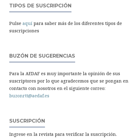
TIPOS DE SUSCRIPCIÓN
Pulse
aquí
para saber más de los diferentes tipos de
suscripciones
BUZÓN DE SUGERENCIAS
Para la AEDAF es muy importante la opinión de sus
suscriptores por lo que agradecemos que se pongan en
contacto con nosotros en el siguiente correo:
buzonrtt@aedaf.es
SUSCRIPCIÓN
Ingrese en la revista para verificar la suscripción.