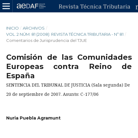
INICIO
/
ARCHIVOS
/
VOL. 2 NÚM. 81 (2008): REVISTA TÉCNICA TRIBUTARIA - Nº 81
/
Comentarios de Jurisprudencia del TJUE
Comisión de las Comunidades
Europeas contra Reino de
España
SENTENCIA DEL TRIBUNAL DE JUSTICIA (Sala segunda) De
20 de septiembre de 2007. Asunto: C-177/06
Nuria Puebla Agramunt