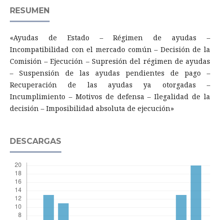
RESUMEN
«Ayudas de Estado – Régimen de ayudas –
Incompatibilidad con el mercado común – Decisión de la
Comisión – Ejecución – Supresión del régimen de ayudas
– Suspensión de las ayudas pendientes de pago –
Recuperación de las ayudas ya otorgadas –
Incumplimiento – Motivos de defensa – Ilegalidad de la
decisión – Imposibilidad absoluta de ejecución»
DESCARGAS