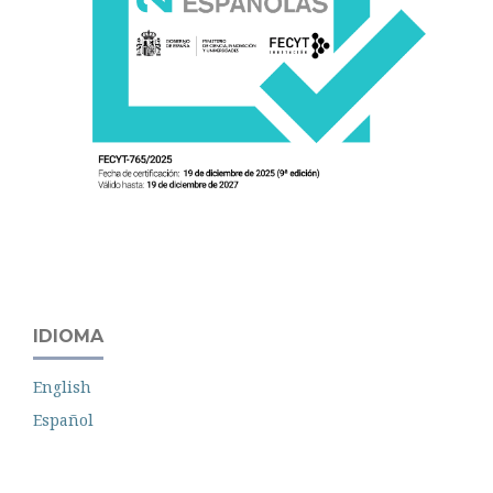
IDIOMA
English
Español