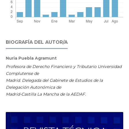
BIOGRAFÍA DEL AUTOR/A
Nuria Puebla Agramunt
Profesora de Derecho Financiero y Tributario Universidad
Complutense de
Madrid. Delegada del Gabinete de Estudios de la
Delegación Autonómica de
Madrid-Castilla La Mancha de la AEDAF.