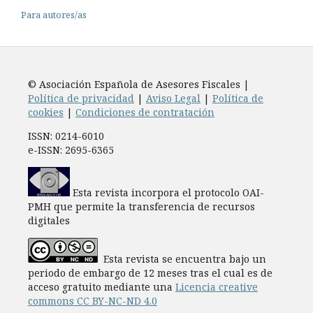
Para autores/as
© Asociación Española de Asesores Fiscales |
Política de privacidad
|
Aviso Legal
|
Política de
cookies
|
Condiciones de contratación
ISSN: 0214-6010
e-ISSN: 2695-6365
Esta revista incorpora el protocolo OAI-
PMH que permite la transferencia de recursos
digitales
Esta revista se encuentra bajo un
periodo de embargo de 12 meses tras el cual es de
acceso gratuito mediante una
Licencia creative
commons CC BY-NC-ND 4.0