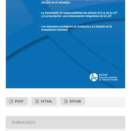
PDF
HTML
EPUB
PUBLICADO