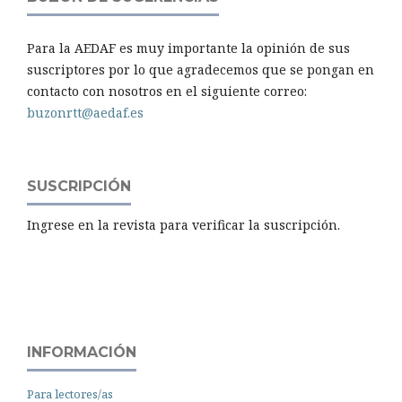
Para la AEDAF es muy importante la opinión de sus
suscriptores por lo que agradecemos que se pongan en
contacto con nosotros en el siguiente correo:
buzonrtt@aedaf.es
SUSCRIPCIÓN
Ingrese en la revista para verificar la suscripción.
INFORMACIÓN
Para lectores/as