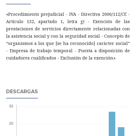
«Procedimiento prejudicial - IVA - Directiva 2006/112/CE -
Artículo 132, apartado 1, letra g) - Exención de las
prestaciones de servicios directamente relacionadas con
la asistencia social y con la seguridad social - Concepto de
“organismos a los que [se ha reconocido] carácter social”
- Empresa de trabajo temporal - Puesta a disposición de
cuidadores cualificados - Exclusión de la exención».
DESCARGAS