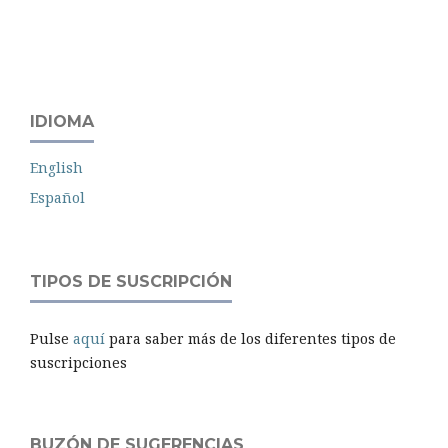
IDIOMA
English
Español
TIPOS DE SUSCRIPCIÓN
Pulse
aquí
para saber más de los diferentes tipos de
suscripciones
BUZÓN DE SUGERENCIAS