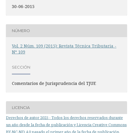
30-06-2015
NÚMERO
Vol. 2 Núm. 109 (2015): Revista Técnica Tributaria -
Nº 109
SECCIÓN
Comentarios de Jurisprudencia del TJUE
LICENCIA
Derechos de autor 2025 - Todos los derechos reservados durante
un año desde la fecha de publicación y Licencia Creative Commons
BY-NC-ND 4.0 pasado el primer año de la fecha de publicación.