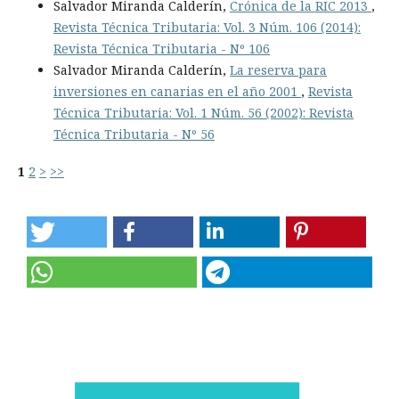
Salvador Miranda Calderín,
Crónica de la RIC 2013
,
Revista Técnica Tributaria: Vol. 3 Núm. 106 (2014):
Revista Técnica Tributaria - Nº 106
Salvador Miranda Calderín,
La reserva para
inversiones en canarias en el año 2001
,
Revista
Técnica Tributaria: Vol. 1 Núm. 56 (2002): Revista
Técnica Tributaria - Nº 56
1
2
>
>>