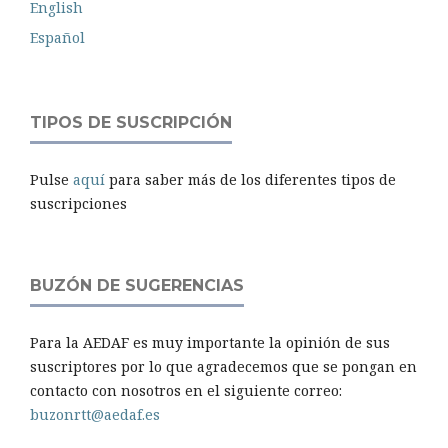
English
Español
TIPOS DE SUSCRIPCIÓN
Pulse
aquí
para saber más de los diferentes tipos de
suscripciones
BUZÓN DE SUGERENCIAS
Para la AEDAF es muy importante la opinión de sus
suscriptores por lo que agradecemos que se pongan en
contacto con nosotros en el siguiente correo:
buzonrtt@aedaf.es