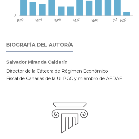
BIOGRAFÍA DEL AUTOR/A
Salvador Miranda Calderín
Director de la Cátedra de Régimen Económico
Fiscal de Canarias de la ULPGC y miembro de AEDAF