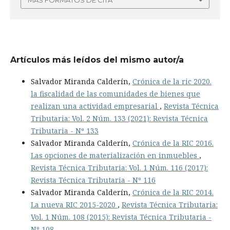
Artículos más leídos del mismo autor/a
Salvador Miranda Calderín,
Crónica de la ric 2020.
la fiscalidad de las comunidades de bienes que
realizan una actividad empresarial
,
Revista Técnica
Tributaria: Vol. 2 Núm. 133 (2021): Revista Técnica
Tributaria - Nº 133
Salvador Miranda Calderín,
Crónica de la RIC 2016.
Las opciones de materialización en inmuebles
,
Revista Técnica Tributaria: Vol. 1 Núm. 116 (2017):
Revista Técnica Tributaria - Nº 116
Salvador Miranda Calderín,
Crónica de la RIC 2014.
La nueva RIC 2015-2020
,
Revista Técnica Tributaria:
Vol. 1 Núm. 108 (2015): Revista Técnica Tributaria -
Nº 108