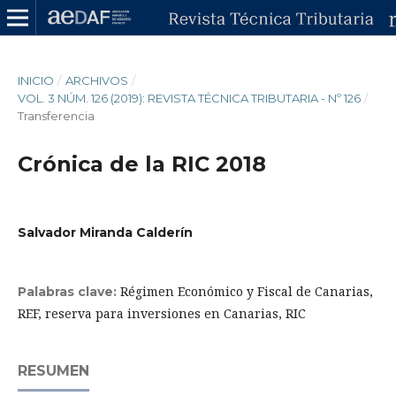
INICIO
/
ARCHIVOS
/
VOL. 3 NÚM. 126 (2019): REVISTA TÉCNICA TRIBUTARIA - Nº 126
/
Transferencia
Crónica de la RIC 2018
Salvador Miranda Calderín
Régimen Económico y Fiscal de Canarias,
Palabras clave:
REF, reserva para inversiones en Canarias, RIC
RESUMEN