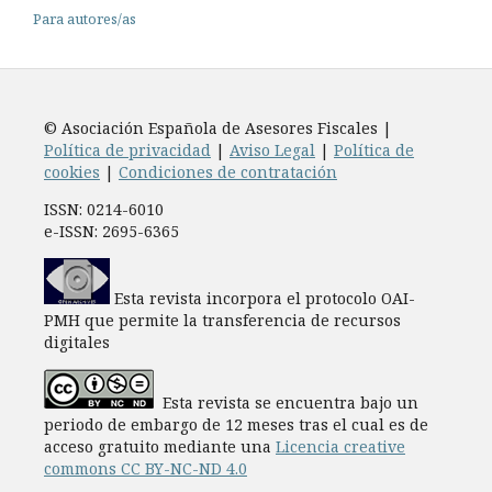
Para autores/as
© Asociación Española de Asesores Fiscales |
Política de privacidad
|
Aviso Legal
|
Política de
cookies
|
Condiciones de contratación
ISSN: 0214-6010
e-ISSN: 2695-6365
Esta revista incorpora el protocolo OAI-
PMH que permite la transferencia de recursos
digitales
Esta revista se encuentra bajo un
periodo de embargo de 12 meses tras el cual es de
acceso gratuito mediante una
Licencia creative
commons CC BY-NC-ND 4.0