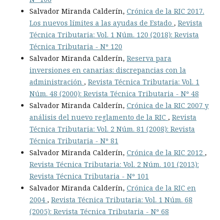
Salvador Miranda Calderín,
Crónica de la RIC 2017.
Los nuevos límites a las ayudas de Estado
,
Revista
Técnica Tributaria: Vol. 1 Núm. 120 (2018): Revista
Técnica Tributaria - Nº 120
Salvador Miranda Calderín,
Reserva para
inversiones en canarias: discrepancias con la
administración
,
Revista Técnica Tributaria: Vol. 1
Núm. 48 (2000): Revista Técnica Tributaria - Nº 48
Salvador Miranda Calderín,
Crónica de la RIC 2007 y
análisis del nuevo reglamento de la RIC
,
Revista
Técnica Tributaria: Vol. 2 Núm. 81 (2008): Revista
Técnica Tributaria - Nº 81
Salvador Miranda Calderín,
Crónica de la RIC 2012
,
Revista Técnica Tributaria: Vol. 2 Núm. 101 (2013):
Revista Técnica Tributaria - Nº 101
Salvador Miranda Calderín,
Crónica de la RIC en
2004
,
Revista Técnica Tributaria: Vol. 1 Núm. 68
(2005): Revista Técnica Tributaria - Nº 68