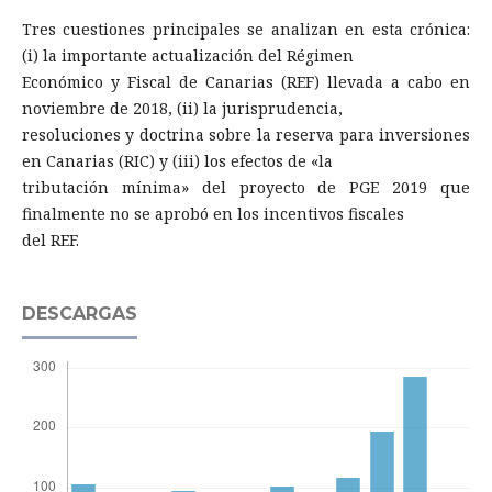
Tres cuestiones principales se analizan en esta crónica:
(i) la importante actualización del Régimen
Económico y Fiscal de Canarias (REF) llevada a cabo en
noviembre de 2018, (ii) la jurisprudencia,
resoluciones y doctrina sobre la reserva para inversiones
en Canarias (RIC) y (iii) los efectos de «la
tributación mínima» del proyecto de PGE 2019 que
finalmente no se aprobó en los incentivos fiscales
del REF.
DESCARGAS