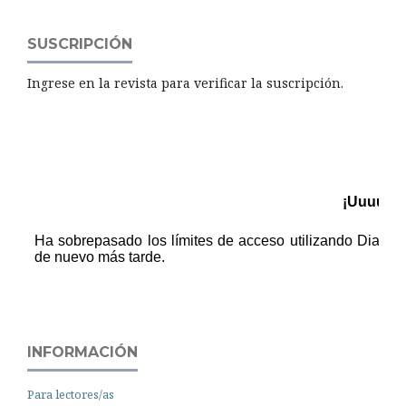
SUSCRIPCIÓN
Ingrese en la revista para verificar la suscripción.
INFORMACIÓN
Para lectores/as