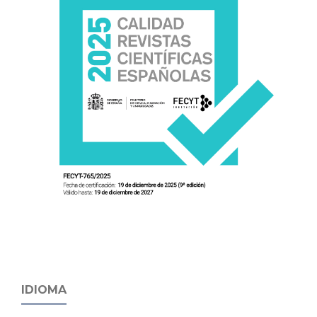
IDIOMA