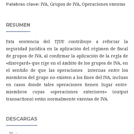
IVA, Grupos de IVA, Operaciones exentas
Palabras clave:
RESUMEN
Esta sentencia del TJUE contribuye a reforzar la
seguridad jurídica en la aplicación del régimen de fiscal
de grupos de IVA, al confirmar la aplicación de la regla de
«disregard» que rige en el ámbito de los grupos de IVA, en
el sentido de que las operaciones internas entre los
miembros del grupo no existen a los fines del IVA, incluso
en casos donde tales operaciones tienen lugar entre
miembros cuyas «operaciones exteriores» (output
transactions) están normalmente exentas de IVA.
DESCARGAS