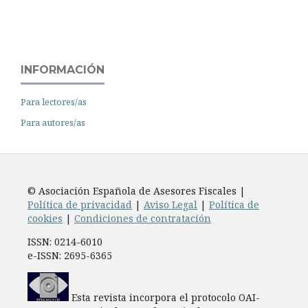
INFORMACIÓN
Para lectores/as
Para autores/as
© Asociación Española de Asesores Fiscales |
Política de privacidad
|
Aviso Legal
|
Política de
cookies
|
Condiciones de contratación
ISSN: 0214-6010
e-ISSN: 2695-6365
Esta revista incorpora el protocolo OAI-