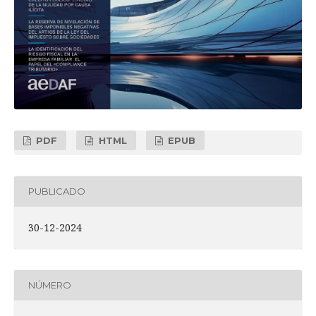
PDF
HTML
EPUB
PUBLICADO
30-12-2024
NÚMERO