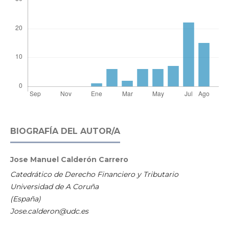
BIOGRAFÍA DEL AUTOR/A
Jose Manuel Calderón Carrero
Catedrático de Derecho Financiero y Tributario
Universidad de A Coruña
(España)
Jose.calderon@udc.es