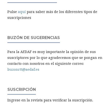
Pulse
aquí
para saber más de los diferentes tipos de
suscripciones
BUZÓN DE SUGERENCIAS
Para la AEDAF es muy importante la opinión de sus
suscriptores por lo que agradecemos que se pongan en
contacto con nosotros en el siguiente correo:
buzonrtt@aedaf.es
SUSCRIPCIÓN
Ingrese en la revista para verificar la suscripción.