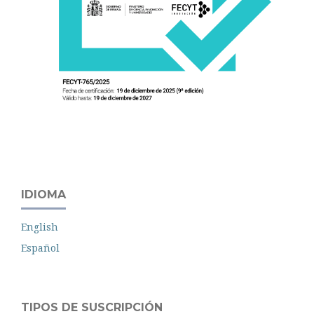
IDIOMA
English
Español
TIPOS DE SUSCRIPCIÓN