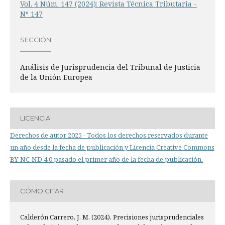
Vol. 4 Núm. 147 (2024): Revista Técnica Tributaria -
Nº 147
SECCIÓN
Análisis de Jurisprudencia del Tribunal de Justicia
de la Unión Europea
LICENCIA
Derechos de autor 2025 - Todos los derechos reservados durante
un año desde la fecha de publicación y Licencia Creative Commons
BY-NC-ND 4.0 pasado el primer año de la fecha de publicación.
CÓMO CITAR
Calderón Carrero, J. M. (2024). Precisiones jurisprudenciales