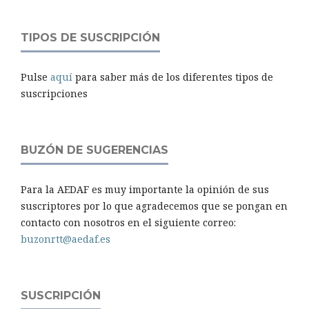
TIPOS DE SUSCRIPCIÓN
Pulse
aquí
para saber más de los diferentes tipos de
suscripciones
BUZÓN DE SUGERENCIAS
Para la AEDAF es muy importante la opinión de sus
suscriptores por lo que agradecemos que se pongan en
contacto con nosotros en el siguiente correo:
buzonrtt@aedaf.es
SUSCRIPCIÓN