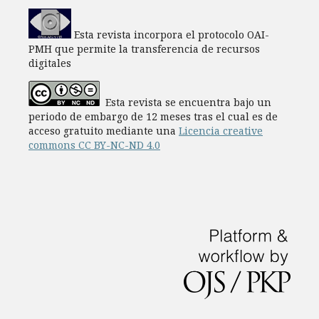
Esta revista incorpora el protocolo OAI-
PMH que permite la transferencia de recursos
digitales
Esta revista se encuentra bajo un
periodo de embargo de 12 meses tras el cual es de
acceso gratuito mediante una
Licencia creative
commons CC BY-NC-ND 4.0