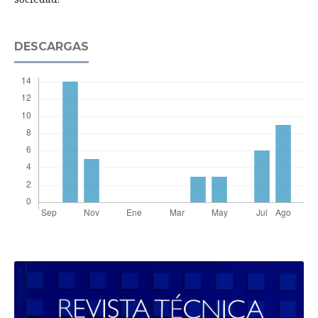
DESCARGAS