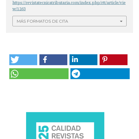
https://revistatecnicatributaria.com/index.php/rtt/article/vie
w/1263
MÁS FORMATOS DE CITA