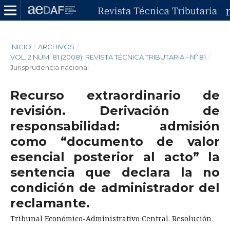
INICIO
/
ARCHIVOS
/
VOL. 2 NÚM. 81 (2008): REVISTA TÉCNICA TRIBUTARIA - Nº 81
/
Jurisprudencia nacional
Recurso extraordinario de
revisión. Derivación de
responsabilidad: admisión
como “documento de valor
esencial posterior al acto” la
sentencia que declara la no
condición de administrador del
reclamante.
Tribunal Económico-Administrativo Central. Resolución