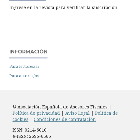
Ingrese en la revista para verificar la suscripción.
INFORMACIÓN
Para lectores/as
Para autores/as
© Asociación Española de Asesores Fiscales |
Política de privacidad
|
Aviso Legal
|
Política de
cookies
|
Condiciones de contratación
ISSN: 0214-6010
e-ISSN: 2695-6365