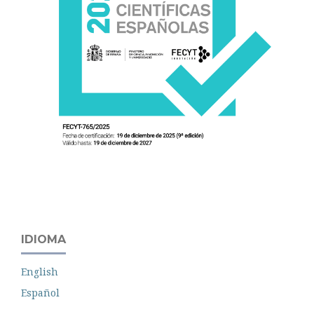
IDIOMA
English
Español