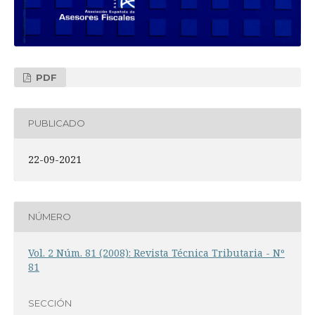
PDF
PUBLICADO
22-09-2021
NÚMERO
Vol. 2 Núm. 81 (2008): Revista Técnica Tributaria - Nº
81
SECCIÓN