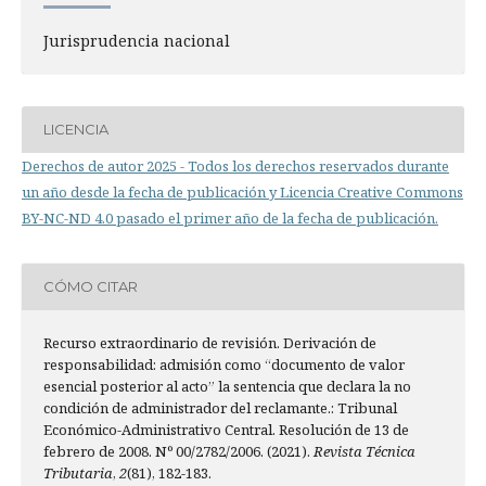
Jurisprudencia nacional
LICENCIA
Derechos de autor 2025 - Todos los derechos reservados durante
un año desde la fecha de publicación y Licencia Creative Commons
BY-NC-ND 4.0 pasado el primer año de la fecha de publicación.
CÓMO CITAR
Recurso extraordinario de revisión. Derivación de
responsabilidad: admisión como “documento de valor
esencial posterior al acto” la sentencia que declara la no
condición de administrador del reclamante.: Tribunal
Económico-Administrativo Central. Resolución de 13 de
febrero de 2008. Nº 00/2782/2006. (2021).
Revista Técnica
Tributaria
,
2
(81), 182-183.