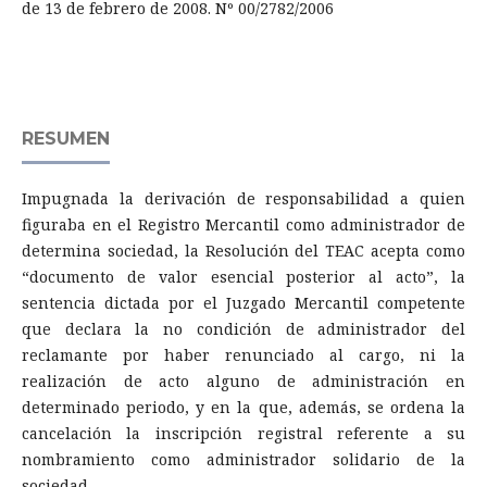
de 13 de febrero de 2008. Nº 00/2782/2006
RESUMEN
Impugnada la derivación de responsabilidad a quien
figuraba en el Registro Mercantil como administrador de
determina sociedad, la Resolución del TEAC acepta como
“documento de valor esencial posterior al acto”, la
sentencia dictada por el Juzgado Mercantil competente
que declara la no condición de administrador del
reclamante por haber renunciado al cargo, ni la
realización de acto alguno de administración en
determinado periodo, y en la que, además, se ordena la
cancelación la inscripción registral referente a su
nombramiento como administrador solidario de la
sociedad.