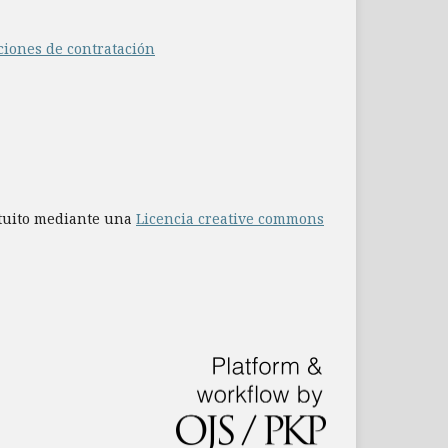
ciones de contratación
atuito mediante una
Licencia creative commons