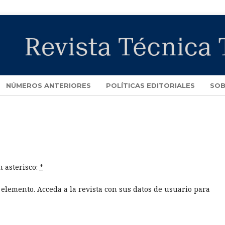
NÚMEROS ANTERIORES
POLÍTICAS EDITORIALES
SOB
 asterisco:
*
e elemento. Acceda a la revista con sus datos de usuario para