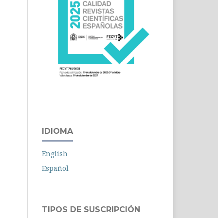
IDIOMA
English
Español
TIPOS DE SUSCRIPCIÓN