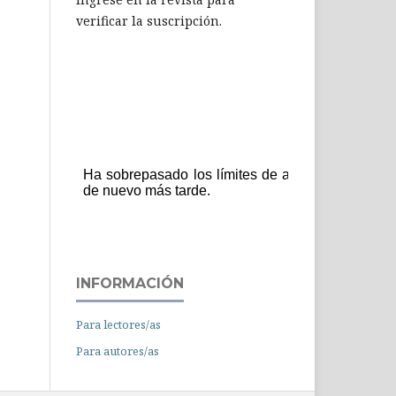
verificar la suscripción.
INFORMACIÓN
Para lectores/as
Para autores/as