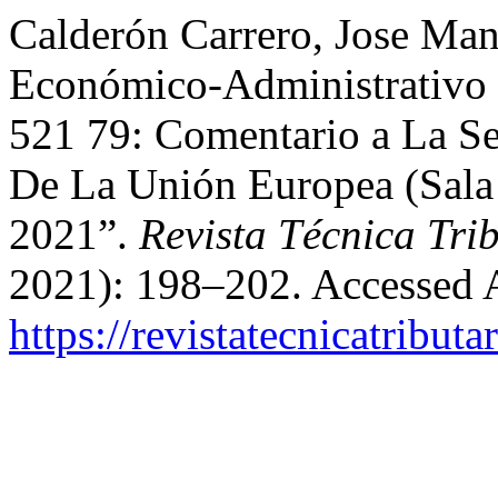
Calderón Carrero, Jose Man
Económico-Administrativo 
521 79: Comentario a La Se
De La Unión Europea (Sala 
2021”.
Revista Técnica Tri
2021): 198–202. Accessed 
https://revistatecnicatribut