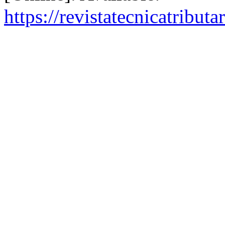
https://revistatecnicatribut