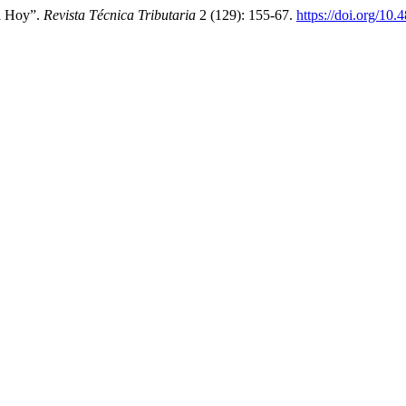
ia Hoy”.
Revista Técnica Tributaria
2 (129): 155-67.
https://doi.org/10.