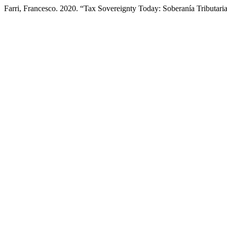
Farri, Francesco. 2020. “Tax Sovereignty Today: Soberanía Tributar