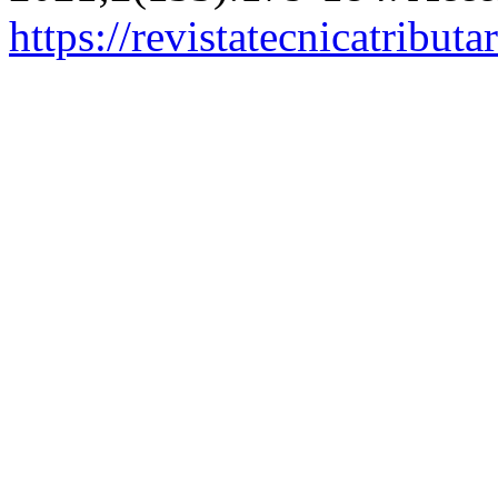
https://revistatecnicatribut