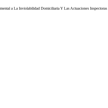
ental a La Inviolabilidad Domiciliaria Y Las Actuaciones Inspectoras