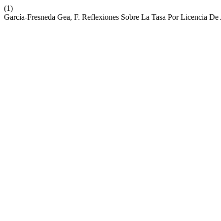
(1)
García-Fresneda Gea, F. Reflexiones Sobre La Tasa Por Licencia De