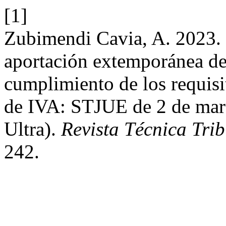
[1]
Zubimendi Cavia, A. 2023. E
aportación extemporánea de
cumplimiento de los requisi
de IVA: STJUE de 2 de mar
Ultra).
Revista Técnica Trib
242.