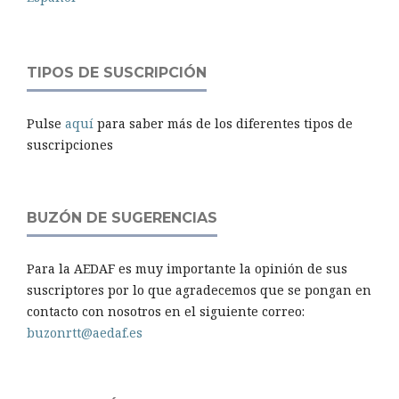
TIPOS DE SUSCRIPCIÓN
Pulse
aquí
para saber más de los diferentes tipos de
suscripciones
BUZÓN DE SUGERENCIAS
Para la AEDAF es muy importante la opinión de sus
suscriptores por lo que agradecemos que se pongan en
contacto con nosotros en el siguiente correo:
buzonrtt@aedaf.es