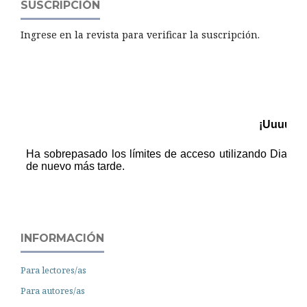
SUSCRIPCIÓN
Ingrese en la revista para verificar la suscripción.
INFORMACIÓN
Para lectores/as
Para autores/as