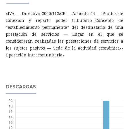
«IVA — Directiva 2006/112/CE — Artículo 44 — Puntos de
conexión y reparto poder tributario--Concepto de
“establecimiento permanente” del destinatario de una
prestación de servicios — Lugar en el que se
considerarán realizadas las prestaciones de servicios a
los sujetos pasivos — Sede de la actividad económica--
Operación intracomunitaria»
DESCARGAS