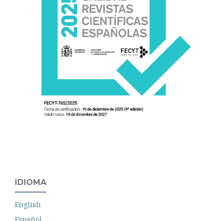
IDIOMA
English
Español