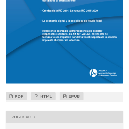
PDF
HTML
EPUB
PUBLICADO