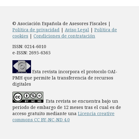
© Asociación Española de Asesores Fiscales |
Política de privacidad
|
Aviso Legal
|
Política de
cookies
|
Condiciones de contratación
ISSN: 0214-6010
e-ISSN: 2695-6365
Esta revista incorpora el protocolo OAI-
PMH que permite la transferencia de recursos
digitales
Esta revista se encuentra bajo un
periodo de embargo de 12 meses tras el cual es de
acceso gratuito mediante una
Licencia creative
commons CC BY-NC-ND 4.0