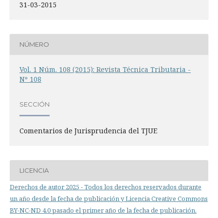
31-03-2015
NÚMERO
Vol. 1 Núm. 108 (2015): Revista Técnica Tributaria -
Nº 108
SECCIÓN
Comentarios de Jurisprudencia del TJUE
LICENCIA
Derechos de autor 2025 - Todos los derechos reservados durante
un año desde la fecha de publicación y Licencia Creative Commons
BY-NC-ND 4.0 pasado el primer año de la fecha de publicación.