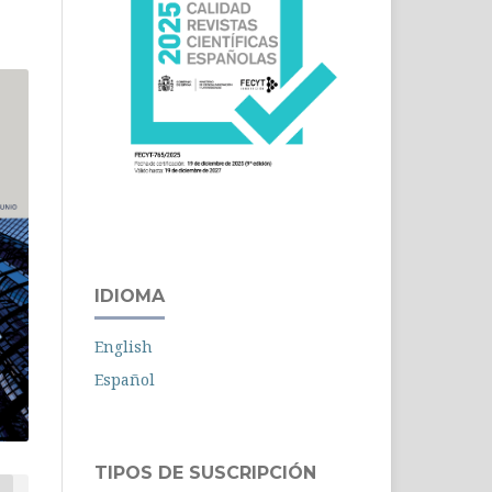
IDIOMA
English
Español
TIPOS DE SUSCRIPCIÓN