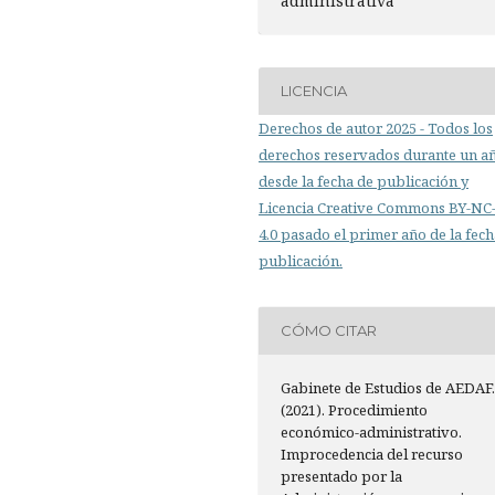
administrativa
LICENCIA
Derechos de autor 2025 - Todos los
derechos reservados durante un a
desde la fecha de publicación y
Licencia Creative Commons BY-N
4.0 pasado el primer año de la fech
publicación.
CÓMO CITAR
Gabinete de Estudios de AEDAF
(2021). Procedimiento
económico-administrativo.
Improcedencia del recurso
presentado por la