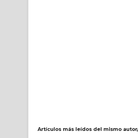
Artículos más leídos del mismo autor