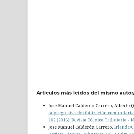
Artículos más leídos del mismo autor
Jose Manuel Calderón Carrero, Alberto 
la progresiva flexibilización comunitaria
102 (2013): Revista Técnica Tributaria - N
Jose Manuel Calderón Carrero,
Irlanda/C