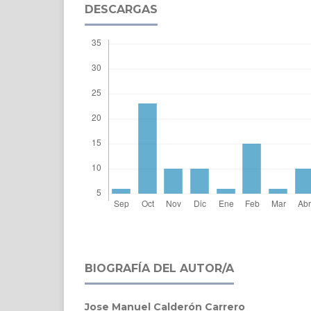
DESCARGAS
BIOGRAFÍA DEL AUTOR/A
Jose Manuel Calderón Carrero