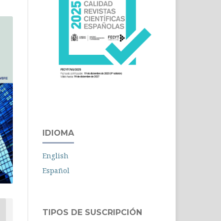
IDIOMA
English
Español
TIPOS DE SUSCRIPCIÓN