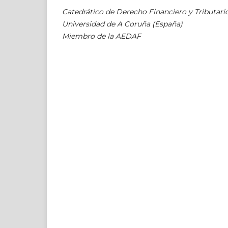
Catedrático de Derecho Financiero y Tributari
Universidad de A Coruña (España)
Miembro de la AEDAF