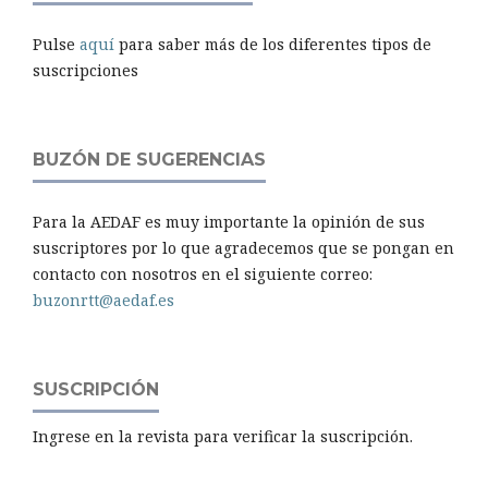
Pulse
aquí
para saber más de los diferentes tipos de
suscripciones
BUZÓN DE SUGERENCIAS
Para la AEDAF es muy importante la opinión de sus
suscriptores por lo que agradecemos que se pongan en
contacto con nosotros en el siguiente correo:
buzonrtt@aedaf.es
SUSCRIPCIÓN
Ingrese en la revista para verificar la suscripción.