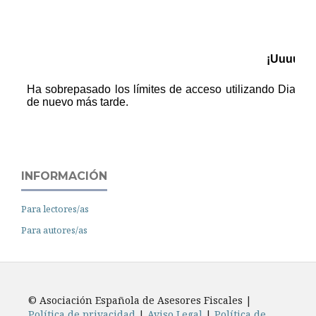
INFORMACIÓN
Para lectores/as
Para autores/as
© Asociación Española de Asesores Fiscales |
Política de privacidad
|
Aviso Legal
|
Política de