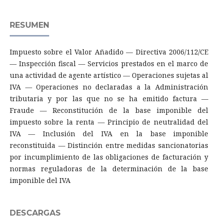
RESUMEN
Impuesto sobre el Valor Añadido — Directiva 2006/112/CE
— Inspección fiscal — Servicios prestados en el marco de
una actividad de agente artístico — Operaciones sujetas al
IVA — Operaciones no declaradas a la Administración
tributaria y por las que no se ha emitido factura —
Fraude — Reconstitución de la base imponible del
impuesto sobre la renta — Principio de neutralidad del
IVA — Inclusión del IVA en la base imponible
reconstituida — Distinción entre medidas sancionatorias
por incumplimiento de las obligaciones de facturación y
normas reguladoras de la determinación de la base
imponible del IVA
DESCARGAS