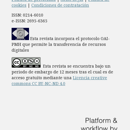
cookies
|
Condiciones de contratación
ISSN: 0214-6010
e-ISSN: 2695-6365
Esta revista incorpora el protocolo OAI-
PMH que permite la transferencia de recursos
digitales
Esta revista se encuentra bajo un
periodo de embargo de 12 meses tras el cual es de
acceso gratuito mediante una
Licencia creative
commons CC BY-NC-ND 4.0