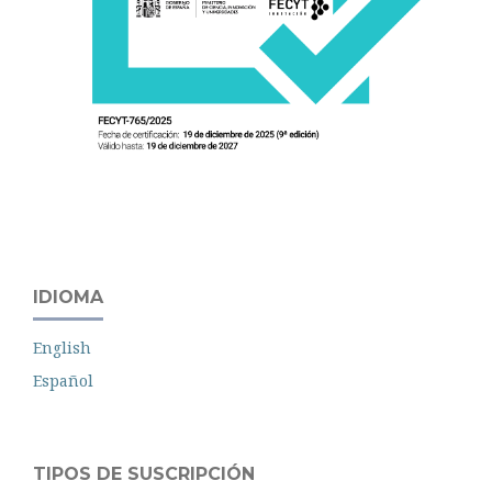
IDIOMA
English
Español
TIPOS DE SUSCRIPCIÓN