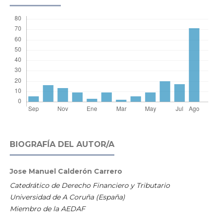
BIOGRAFÍA DEL AUTOR/A
Jose Manuel Calderón Carrero
Catedrático de Derecho Financiero y Tributario
Universidad de A Coruña (España)
Miembro de la AEDAF