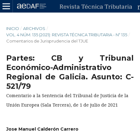
INICIO
/
ARCHIVOS
/
VOL. 4 NÚM. 135 (2021): REVISTA TÉCNICA TRIBUTARIA - Nª 135
/
Comentarios de Jurisprudencia del TJUE
Partes: CB y Tribunal
Económico-Administrativo
Regional de Galicia. Asunto: C-
521/79
Comentario a la Sentencia del Tribunal de Justicia de la
Unión Europea (Sala Tercera), de 1 de julio de 2021
Jose Manuel Calderón Carrero