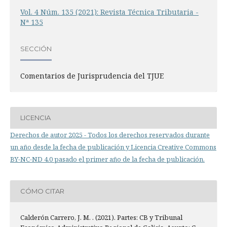
Vol. 4 Núm. 135 (2021): Revista Técnica Tributaria -
Nª 135
SECCIÓN
Comentarios de Jurisprudencia del TJUE
LICENCIA
Derechos de autor 2025 - Todos los derechos reservados durante
un año desde la fecha de publicación y Licencia Creative Commons
BY-NC-ND 4.0 pasado el primer año de la fecha de publicación.
CÓMO CITAR
Calderón Carrero, J. M. . (2021). Partes: CB y Tribunal