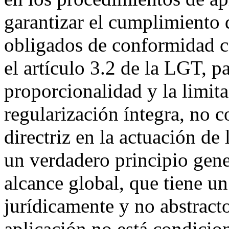
garantizar el cumplimiento d
obligados de conformidad c
el artículo 3.2 de la LGT, p
proporcionalidad y la limita
regularización íntegra, no c
directriz en la actuación de
un verdadero principio gene
alcance global, que tiene u
jurídicamente y no abstract
aplicación no está condicion