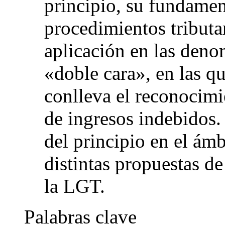
principio, su fundamen
procedimientos tributa
aplicación en las deno
«doble cara», en las q
conlleva el reconocimi
de ingresos indebidos.
del principio en el ám
distintas propuestas de
la LGT.
Palabras clave