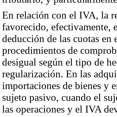
En relación con el IVA, la r
favorecido, efectivamente, e
deducción de las cuotas en e
procedimientos de comproba
desigual según el tipo de h
regularización. En las adqui
importaciones de bienes y e
sujeto pasivo, cuando el suj
las operaciones y el IVA de