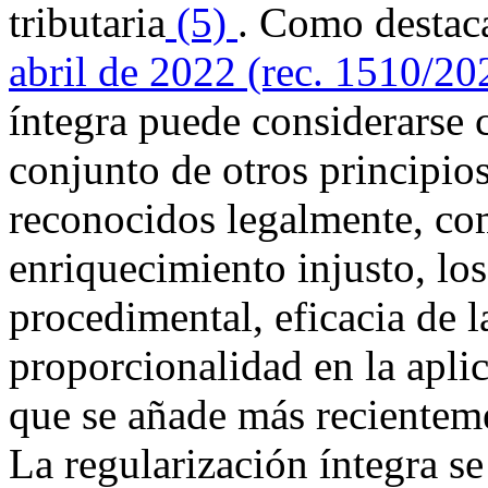
tributaria
(5)
. Como destac
abril de 2022 (rec. 1510/20
íntegra puede considerarse
conjunto de otros principio
reconocidos legalmente, com
enriquecimiento injusto, lo
procedimental, eficacia de l
proporcionalidad en la aplic
que se añade más recienteme
La regularización íntegra se