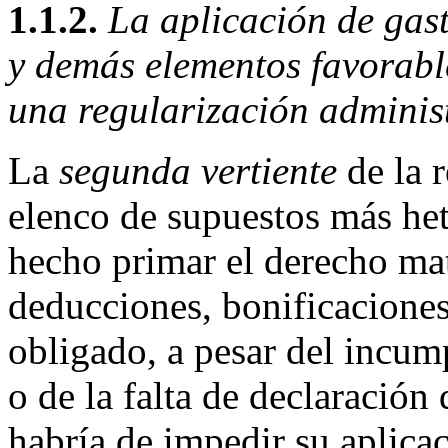
1.1.2.
La aplicación de gast
y demás elementos favorabl
una regularización adminis
La
segunda vertiente
de la 
elenco de supuestos más het
hecho primar el derecho mate
deducciones, bonificaciones
obligado, a pesar del incum
o de la falta de declaración
habría de impedir su aplicac