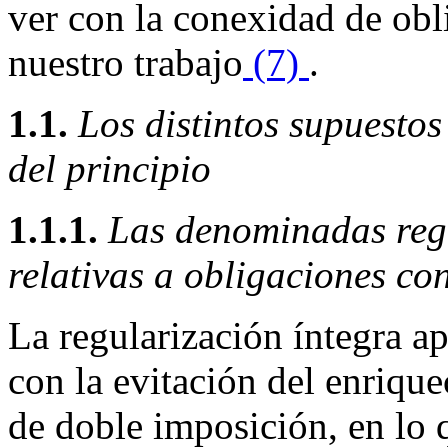
ver con la conexidad de obl
nuestro trabajo
(7)
.
1.1.
Los distintos supuestos
del principio
1.1.1.
Las denominadas regu
relativas a obligaciones co
La regularización íntegra ap
con la evitación del enrique
de doble imposición, en lo