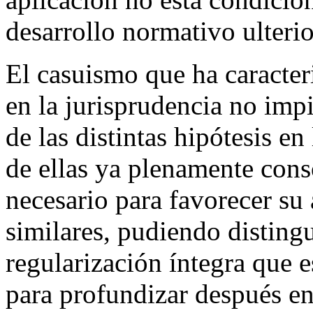
desarrollo normativo ulterio
El casuismo que ha caracteri
en la jurisprudencia no impi
de las distintas hipótesis e
de ellas ya plenamente conso
necesario para favorecer su
similares, pudiendo distingu
regularización íntegra que
para profundizar después en 