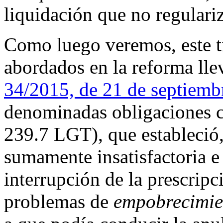
liquidación que no regulari
Como luego veremos, este t
abordados en la reforma ll
34/2015, de 21 de septiemb
denominadas obligaciones c
239.7 LGT), que estableció
sumamente insatisfactoria e 
interrupción de la prescripci
problemas de
empobrecimien