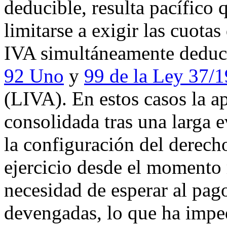
deducible, resulta pacífico
limitarse a exigir las cuota
IVA simultáneamente deduc
92 Uno
y
99 de la Ley 37/1
(LIVA). En estos casos la ap
consolidada tras una larga e
la configuración del derech
ejercicio desde el momento
necesidad de esperar al pago
devengadas, lo que ha impe