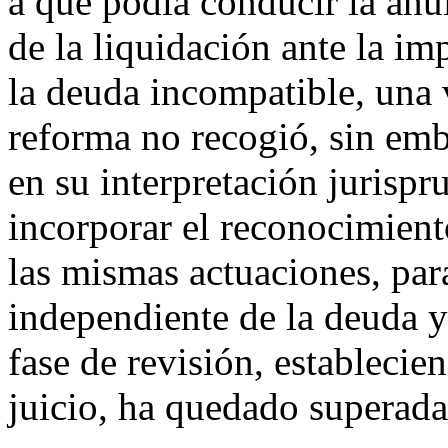
a que podía conducir la anul
de la liquidación ante la im
la deuda incompatible, una 
reforma no recogió, sin emba
en su interpretación jurispr
incorporar el reconocimient
las mismas actuaciones, par
independiente de la deuda y
fase de revisión, establecie
juicio, ha quedado superada