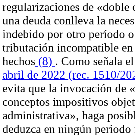
regularizaciones de «doble 
una deuda conlleva la neces
indebido por otro período 
tributación incompatible en
hechos
(8)
. Como señala e
abril de 2022 (rec. 1510/20
evita que la invocación de 
conceptos impositivos objet
administrativa», haga posib
deduzca en ningún periodo 