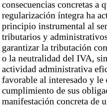
consecuencias concretas a q
regularización íntegra ha a
principio instrumental al se
tributarios y administrativo
garantizar la tributación c
o la neutralidad del IVA, si
actividad administrativa efi
favorable al interesado y le 
cumplimiento de sus obligac
manifestación concreta de 