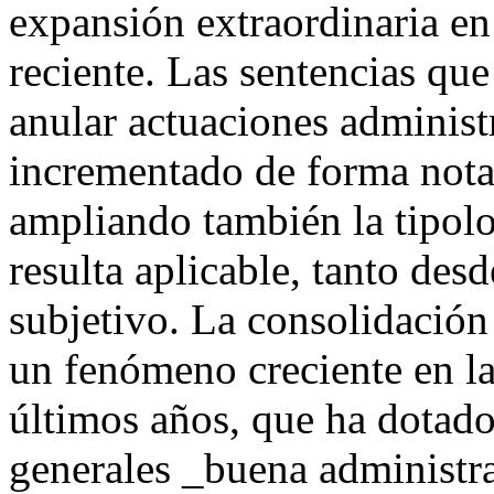
expansión extraordinaria en 
reciente. Las sentencias que
anular actuaciones adminis
incrementado de forma notab
ampliando también la tipolo
resulta aplicable, tanto des
subjetivo. La consolidación
un fenómeno creciente en la 
últimos años, que ha dotado
generales _buena administra