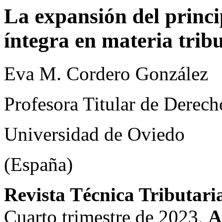
La expansión del princi
íntegra en materia trib
Eva M. Cordero González
Profesora Titular de Derech
Universidad de Oviedo
(España)
Revista Técnica Tributari
Cuarto trimestre de 2023,
A