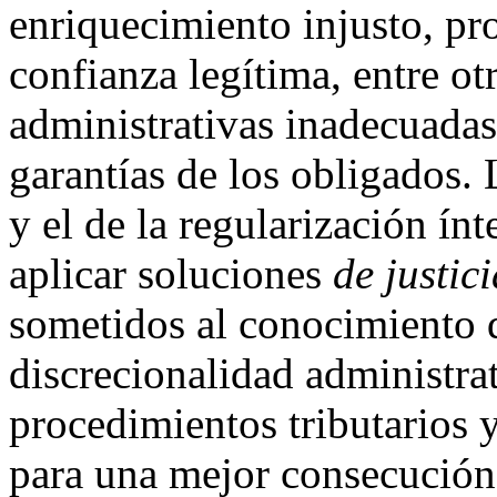
enriquecimiento injusto, pr
confianza legítima, entre ot
administrativas inadecuadas,
garantías de los obligados. 
y el de la regularización ínt
aplicar soluciones
de justic
sometidos al conocimiento d
discrecionalidad administrat
procedimientos tributarios y
para una mejor consecución 