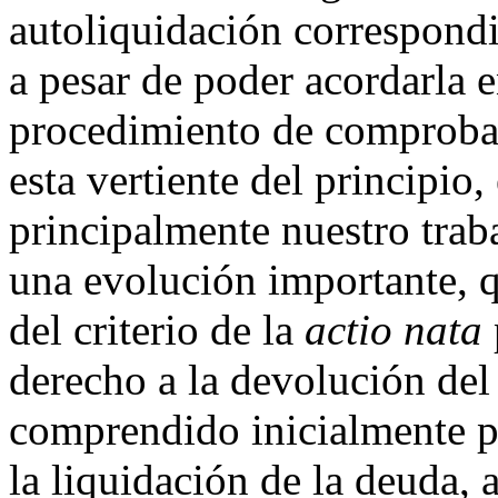
autoliquidación correspondi
a pesar de poder acordarla 
procedimiento de comproba
esta vertiente del principio
principalmente nuestro trab
una evolución importante, q
del criterio de la
actio nata
derecho a la devolución del
comprendido inicialmente po
la liquidación de la deuda,