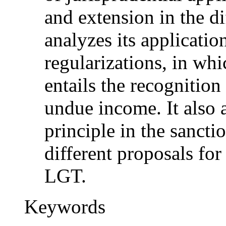
and extension in the di
analyzes its applicatio
regularizations, in whi
entails the recognition 
undue income. It also a
principle in the sancti
different proposals for
LGT.
Keywords