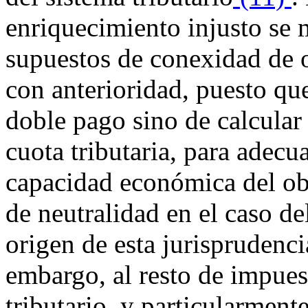
enriquecimiento injusto se 
supuestos de conexidad de 
con anterioridad, puesto que
doble pago sino de calcular
cuota tributaria, para adecu
capacidad económica del obl
de neutralidad en el caso de
origen de esta jurisprudenci
embargo, al resto de impues
tributario, y particularmente