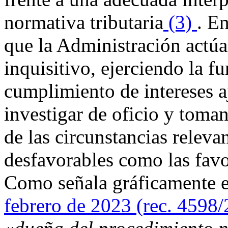
normativa tributaria
(3)
. E
que la Administración actúa
inquisitivo, ejerciendo la 
cumplimiento de intereses a
investigar de oficio y toma
de las circunstancias relevan
desfavorables como las favo
Como señala gráficamente 
febrero de 2023 (rec. 4598