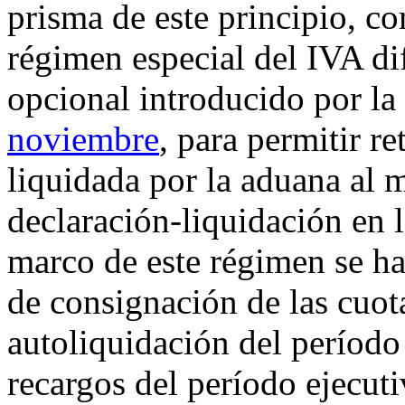
prisma de este principio, c
régimen especial del IVA di
opcional introducido por la
noviembre
, para permitir re
liquidada por la aduana al 
declaración-liquidación en l
marco de este régimen se ha p
de consignación de las cuot
autoliquidación del período
recargos del período ejecuti