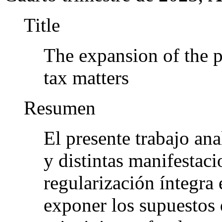
Title
The expansion of the pr
tax matters
Resumen
El presente trabajo ana
y distintas manifestaci
regularización íntegra 
exponer los supuestos 