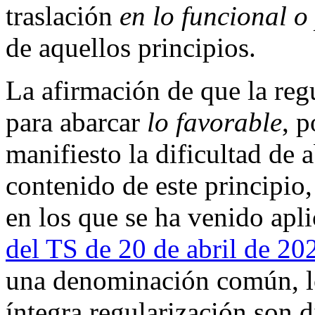
traslación
en lo funcional o
de aquellos principios.
La afirmación de que la reg
para abarcar
lo favorable
, 
manifiesto la dificultad de 
contenido de este principio,
en los que se ha venido ap
del TS de 20 de abril de 20
una denominación común, los
íntegra regularización son d