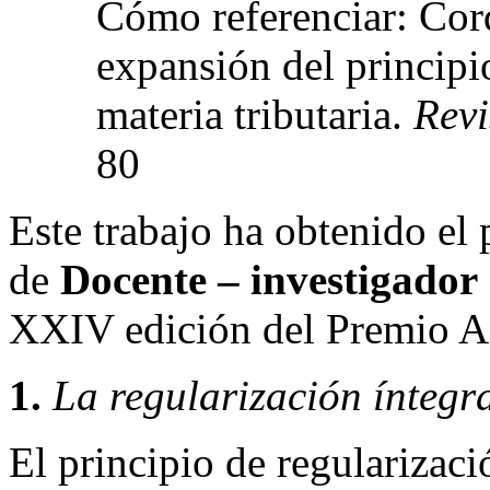
Cómo referenciar: Cor
expansión del principi
materia tributaria.
Revi
80
Este trabajo ha obtenido el 
de
Docente – investigador
XXIV edición del Premio 
1.
La regularización íntegr
El principio de regularizaci