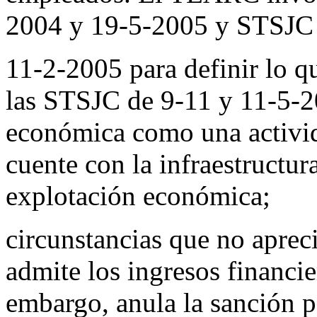
2004 y 19-5-2005 y STSJC
11-2-2005 para definir lo q
las STSJC de 9-11 y 11-5-2
económica como una activid
cuente con la infraestructu
explotación económica;
circunstancias que no apreci
admite los ingresos financie
embargo, anula la sanción p