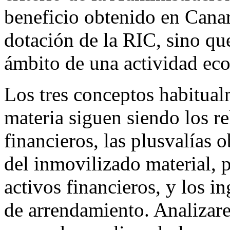
beneficio obtenido en Canari
dotación de la RIC, sino qu
ámbito de una actividad ec
Los tres conceptos habitual
materia siguen siendo los r
financieros, las plusvalías 
del inmovilizado material, 
activos financieros, y los i
de arrendamiento. Analizar