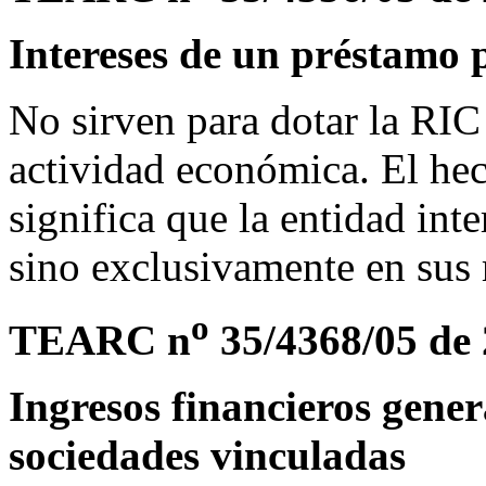
Intereses de un préstamo p
No sirven para dotar la RI
actividad económica. El hec
significa que la entidad in
sino exclusivamente en sus 
o
TEARC n
35/4368/05 de 
Ingresos financieros gene
sociedades vinculadas