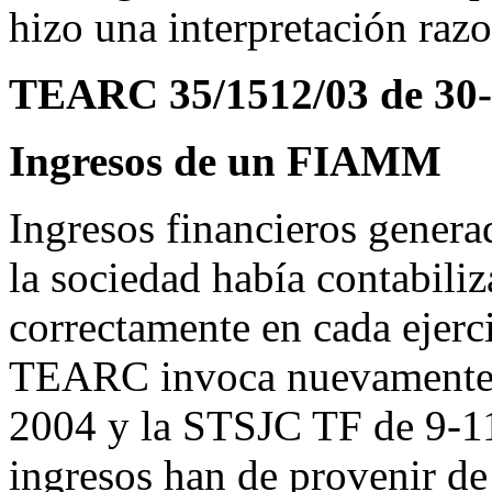
hizo una interpretación raz
TEARC 35/1512/03 de 30-
Ingresos de un FIAMM
Ingresos financieros gene
la sociedad había contabili
correctamente en cada ejerci
TEARC invoca nuevamente 
2004 y la STSJC TF de 9-11
ingresos han de provenir de