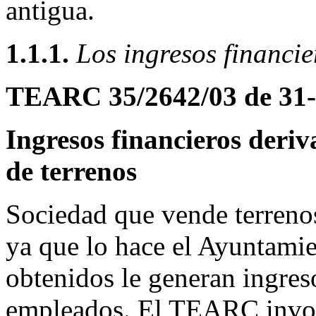
antigua.
1.1.1.
Los ingresos financie
TEARC 35/2642/03 de 31-
Ingresos financieros deri
de terrenos
Sociedad que vende terrenos
ya que lo hace el Ayuntamie
obtenidos le generan ingres
empleados. El TEARC invoc