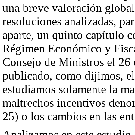
una breve valoración global
resoluciones analizadas, par
aparte, un quinto capítulo c
Régimen Económico y Fiscal
Consejo de Ministros el 26
publicado, como dijimos, el
estudiamos solamente la mat
maltrechos incentivos denom
25) o los cambios en las en
Analizamos en este estudio, 