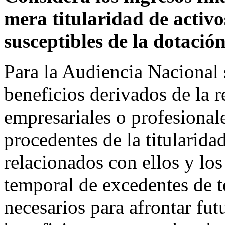
mera titularidad de activo
susceptibles de la dotació
Para la Audiencia Nacional 
beneficios derivados de la r
empresariales o profesionale
procedentes de la titularida
relacionados con ellos y los
temporal de excedentes de t
necesarios para afrontar fut