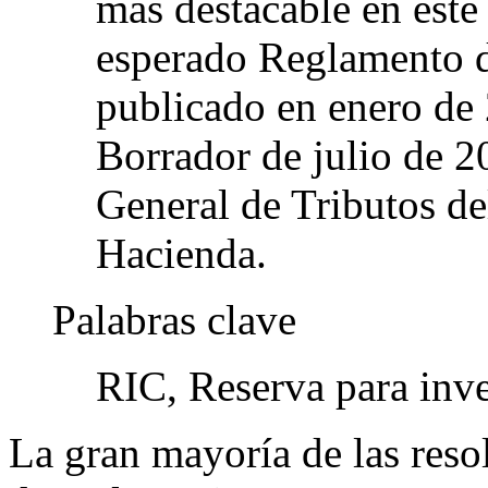
más destacable en este 
esperado Reglamento d
publicado en enero de
Borrador de julio de 2
General de Tributos d
Hacienda.
Palabras clave
RIC, Reserva para inve
La gran mayoría de las reso