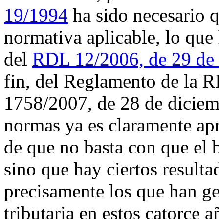
19/1994
ha sido necesario q
normativa aplicable, lo que 
del
RDL 12/2006, de 29 de 
fin, del Reglamento de la 
1758/2007, de 28 de diciemb
normas ya es claramente apr
de que no basta con que el 
sino que hay ciertos result
precisamente los que han g
tributaria en estos catorce 