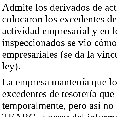
Admite los derivados de act
colocaron los excedentes de 
actividad empresarial y en l
inspeccionados se vio cómo 
empresariales (se da la vinc
ley).
La empresa mantenía que lo
excedentes de tesorería que
temporalmente, pero así no l