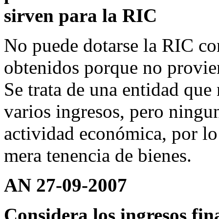
sirven para la RIC
No puede dotarse la RIC con
obtenidos porque no provie
Se trata de una entidad que
varios ingresos, pero ningu
actividad económica, por lo
mera tenencia de bienes.
AN 27-09-2007
Considera los ingresos fi