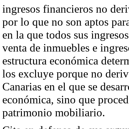
ingresos financieros no der
por lo que no son aptos para
en la que todos sus ingreso
venta de inmuebles e ingres
estructura económica determ
los excluye porque no deriv
Canarias en el que se desar
económica, sino que procede
patrimonio mobiliario.