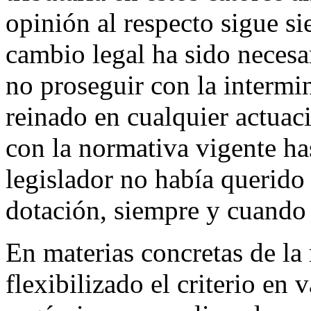
opinión al respecto sigue s
cambio legal ha sido necesar
no proseguir con la intermi
reinado en cualquier actuaci
con la normativa vigente ha
legislador no había querido 
dotación, siempre y cuando 
En materias concretas de la 
flexibilizado el criterio en 