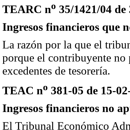
o
TEARC n
35/1421/04 de 
Ingresos financieros que 
La razón por la que el tribu
porque el contribuyente no
excedentes de tesorería.
o
TEAC n
381-05 de 15-02
Ingresos financieros no ap
El Tribunal Económico Admi