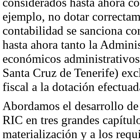
considerados hasta ahora co
ejemplo, no dotar correctam
contabilidad se sanciona co
hasta ahora tanto la Admini
económicos administrativos 
Santa Cruz de Tenerife) exc
fiscal a la dotación efectuad
Abordamos el desarrollo de 
RIC en tres grandes capítulo
materialización y a los requ