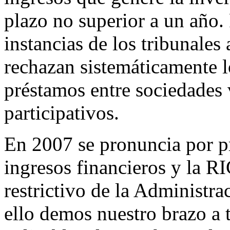
plazo no superior a un año. P
instancias de los tribunales
rechazan sistemáticamente l
préstamos entre sociedades 
participativos.
En 2007 se pronuncia por p
ingresos financieros y la RI
restrictivo de la Administra
ello demos nuestro brazo a t