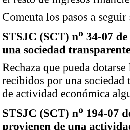
Comenta los pasos a seguir 
o
STSJC (SCT) n
34-07 de 
una sociedad transparente
Rechaza que pueda dotarse 
recibidos por una sociedad 
de actividad económica alg
o
STSJC (SCT) n
194-07 de
provienen de una activida