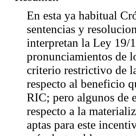
En esta ya habitual Cró
sentencias y resolucio
interpretan la Ley 19/
pronunciamientos de lo
criterio restrictivo de
respecto al beneficio q
RIC; pero algunos de el
respecto a la materializ
aptas para este incenti