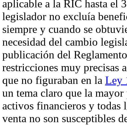
aplicable a la RIC hasta el 
legislador no excluía benefi
siempre y cuando se obtuvie
necesidad del cambio legisl
publicación del Reglamento
restricciones muy precisas 
que no figuraban en la
Ley 
un tema claro que la mayor 
activos financieros y todas 
venta no son susceptibles de