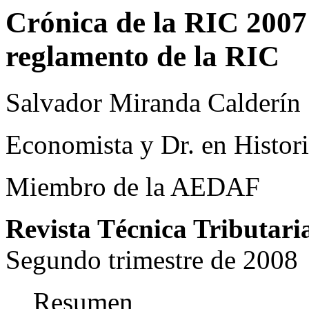
Crónica de la RIC 2007 
reglamento de la RIC
Salvador Miranda Calderín
Economista y Dr. en Histor
Miembro de la AEDAF
Revista Técnica Tributari
Segundo trimestre de 2008
Resumen