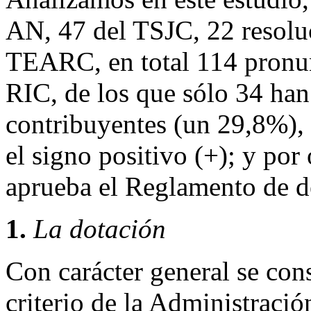
AN, 47 del TSJC, 22 resolu
TEARC, en total 114 pronun
RIC, de los que sólo 34 han 
contribuyentes (un 29,8%),
el signo positivo (+); y por
aprueba el Reglamento de d
1.
La dotación
Con carácter general se con
criterio de la Administració