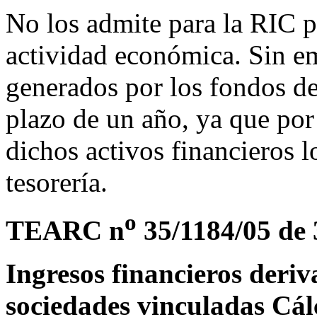
No los admite para la RIC 
actividad económica. Sin em
generados por los fondos de
plazo de un año, ya que por
dichos activos financieros 
tesorería.
o
TEARC n
35/1184/05 de 
Ingresos financieros deri
sociedades vinculadas Cál