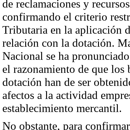
de reclamaciones y recurso
confirmando el criterio rest
Tributaria en la aplicación 
relación con la dotación. Ma
Nacional se ha pronunciado
el razonamiento de que los b
dotación han de ser obtenid
afectos a la actividad empre
establecimiento mercantil.
No obstante, para confirmar 