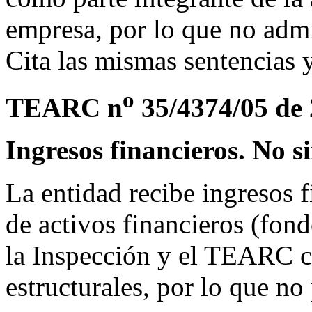
empresa, por lo que no admi
Cita las mismas sentencias y
o
TEARC n
35/4374/05 de 
Ingresos financieros. No s
La entidad recibe ingresos f
de activos financieros (fond
la Inspección y el TEARC ca
estructurales, por lo que no