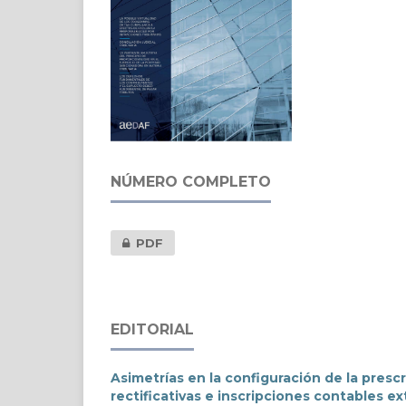
NÚMERO COMPLETO
PDF
EDITORIAL
Asimetrías en la configuración de la prescri
rectificativas e inscripciones contables 