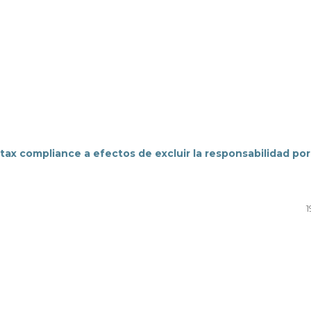
 tax compliance a efectos de excluir la responsabilidad por
1