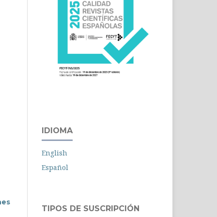
IDIOMA
English
Español
nes
TIPOS DE SUSCRIPCIÓN