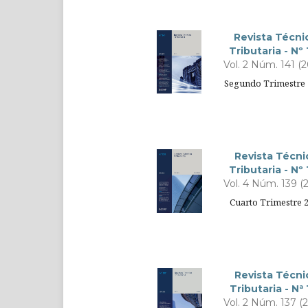
Revista Técni
Tributaria - Nº 
Vol. 2 Núm. 141 (
Segundo Trimestre 
Revista Técni
Tributaria - Nº
Vol. 4 Núm. 139 (
Cuarto Trimestre 
Revista Técni
Tributaria - Nª
Vol. 2 Núm. 137 (