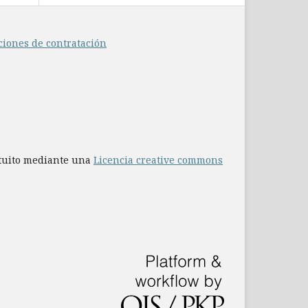
ciones de contratación
atuito mediante una
Licencia creative commons