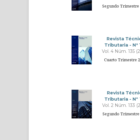
Segundo Trimestre
Revista Técni
Tributaria - Nª 
Vol. 4 Núm. 135 (
Cuarto Trimestre 
Revista Técni
Tributaria - Nº
Vol. 2 Núm. 133 (
Segundo Trimestre