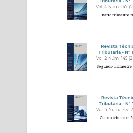
Tributaria - Nº
Vol. 4 Núm. 147 (
Cuarto trimestre 2
Revista Técni
Tributaria - Nº 
Vol. 2 Núm. 145 (
Segundo Trimestre 
Revista Técni
Tributaria - Nº
Vol. 4 Núm. 143 (
Cuarto trimestre 