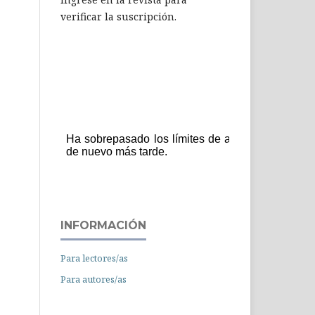
verificar la suscripción.
INFORMACIÓN
Para lectores/as
Para autores/as