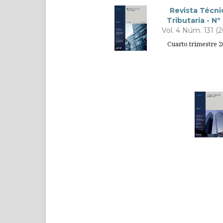
Revista Técni
Tributaria - Nº 
Vol. 4 Núm. 131 (
Cuarto trimestre 