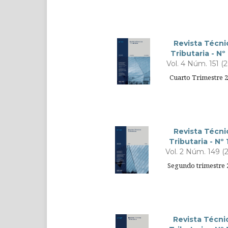
Revista Técni
Tributaria - Nº 
Vol. 4 Núm. 151 (
Cuarto Trimestre 
Revista Técni
Tributaria - Nº
Vol. 2 Núm. 149 (
Segundo trimestre 
Revista Técni