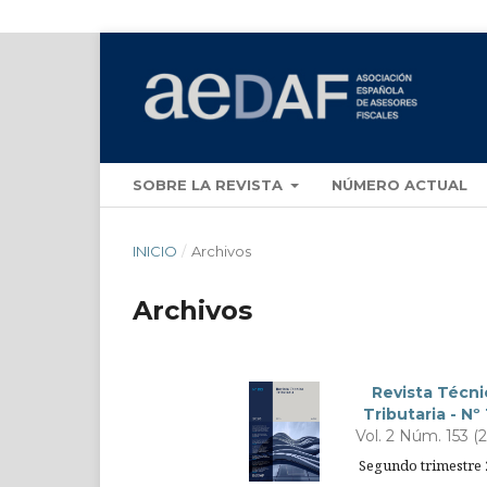
SOBRE LA REVISTA
NÚMERO ACTUAL
INICIO
/
Archivos
Archivos
Revista Técni
Tributaria - Nº
Vol. 2 Núm. 153 (
Segundo trimestre 