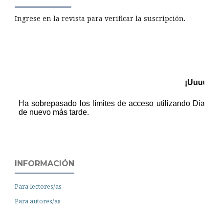
Ingrese en la revista para verificar la suscripción.
INFORMACIÓN
Para lectores/as
Para autores/as