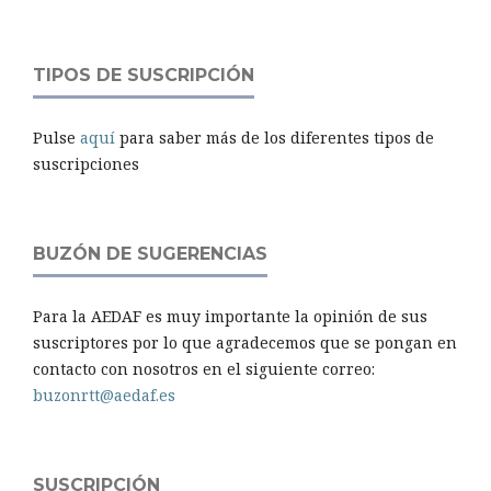
TIPOS DE SUSCRIPCIÓN
Pulse
aquí
para saber más de los diferentes tipos de
suscripciones
BUZÓN DE SUGERENCIAS
Para la AEDAF es muy importante la opinión de sus
suscriptores por lo que agradecemos que se pongan en
contacto con nosotros en el siguiente correo:
buzonrtt@aedaf.es
SUSCRIPCIÓN