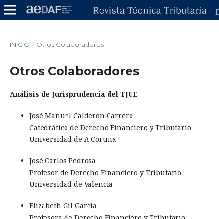
INICIO
/
Otros Colaboradores
Otros Colaboradores
Análisis de Jurisprudencia del TJUE
José Manuel Calderón Carrero
Catedrático de Derecho Financiero y Tributario
Universidad de A Coruña
José Carlos Pedrosa
Profesor de Derecho Financiero y Tributario
Universidad de Valencia
Elizabeth Gil García
Profesora de Derecho Financiero y Tributario