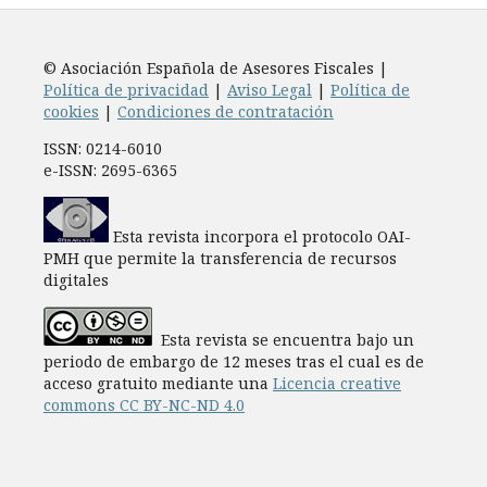
© Asociación Española de Asesores Fiscales |
Política de privacidad
|
Aviso Legal
|
Política de
cookies
|
Condiciones de contratación
ISSN: 0214-6010
e-ISSN: 2695-6365
Esta revista incorpora el protocolo OAI-
PMH que permite la transferencia de recursos
digitales
Esta revista se encuentra bajo un
periodo de embargo de 12 meses tras el cual es de
acceso gratuito mediante una
Licencia creative
commons CC BY-NC-ND 4.0