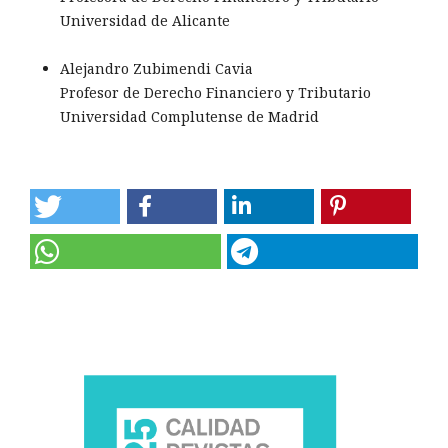
Universidad de Alicante
Alejandro Zubimendi Cavia
Profesor de Derecho Financiero y Tributario
Universidad Complutense de Madrid