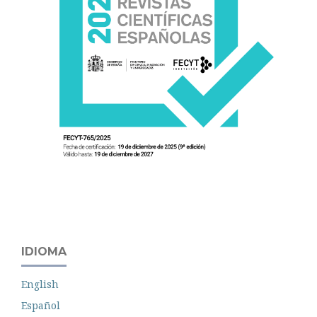
IDIOMA
English
Español